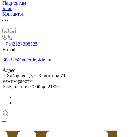
Пациентам
Блог
Контакты
+7 (4212) 308325
E-mail
308325@nefertity-khv.ru
Адрес
г. Хабаровск, ул. Калинина 71
Режим работы
Ежедневно: с 9:00 до 21:00