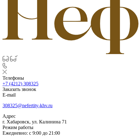
Телефоны
+7 (4212) 308325
Заказать звонок
E-mail
308325@nefertity-khv.ru
Адрес
г. Хабаровск, ул. Калинина 71
Режим работы
Ежедневно: с 9:00 до 21:00