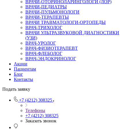
ВРАЧИ-ОТОРИНОЛАРИНГОЛОГИ (ЛОР)
ВРАЧИ-ПЕДИАТРЫ
ВРАЧИ-ПУЛЬМОНОЛОГИ
ВРАЧИ-ТЕРАПЕВТЫ
ВРАЧИ ТРАВМАТОЛОГИ-ОРТОПЕДЫ
ВРАЧ-ТРИХОЛОГ
ВРАЧИ УЛЬТРАЗВУКОВОЙ ДИАГНОСТИКИ
(УЗИ)
ВРАЧ-УРОЛОГ
ВРАЧ-ФИЗИОТЕРАПЕВТ
ВРАЧ-ФЛЕБОЛОГ
ВРАЧ-ЭНДОКРИНОЛОГ
Акции
Пациентам
Блог
Контакты
Подать заявку
+7 (4212) 308325
Телефоны
+7 (4212) 308325
Заказать звонок