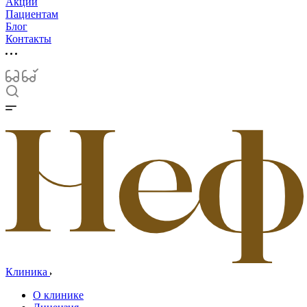
Акции
Пациентам
Блог
Контакты
Клиника
О клинике