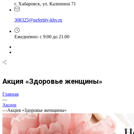
г. Хабаровск, ул. Калинина 71
308325@nefertity-khv.ru
Ежедневно: с 9:00 до 21:00
Акция «Здоровье женщины»
Главная
—
Акции
—
Акция «Здоровье женщины»