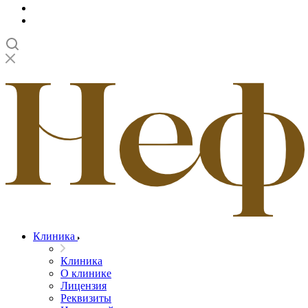
Клиника
Клиника
О клинике
Лицензия
Реквизиты