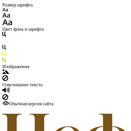
Размер шрифта
Цвет фона и шрифта
Изображения
Озвучивание текста
Обычная версия сайта