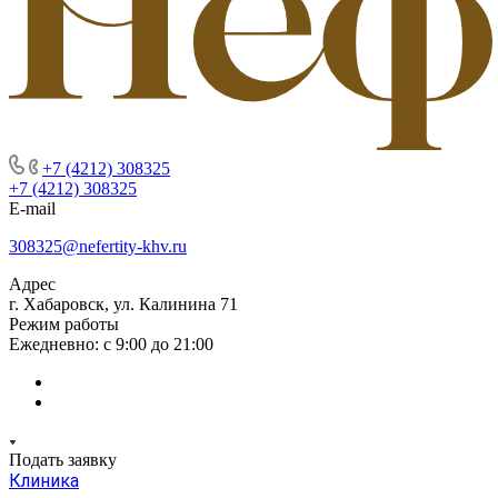
+7 (4212) 308325
+7 (4212) 308325
E-mail
308325@nefertity-khv.ru
Адрес
г. Хабаровск, ул. Калинина 71
Режим работы
Ежедневно: с 9:00 до 21:00
Подать заявку
Клиника