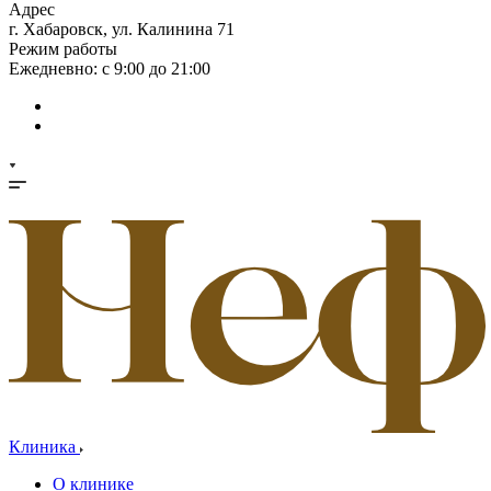
Адрес
г. Хабаровск, ул. Калинина 71
Режим работы
Ежедневно: с 9:00 до 21:00
Клиника
О клинике