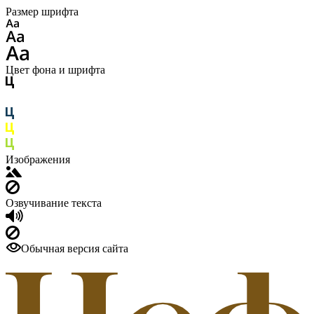
Размер шрифта
Цвет фона и шрифта
Изображения
Озвучивание текста
Обычная версия сайта