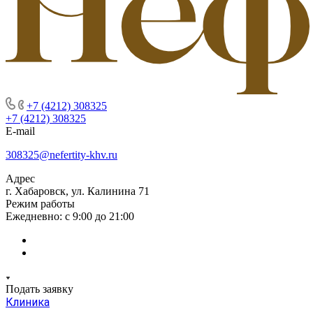
+7 (4212) 308325
+7 (4212) 308325
E-mail
308325@nefertity-khv.ru
Адрес
г. Хабаровск, ул. Калинина 71
Режим работы
Ежедневно: с 9:00 до 21:00
Подать заявку
Клиника