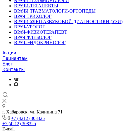
ВРАЧИ-ПУЛЬМОНОЛОГИ
ВРАЧИ-ТЕРАПЕВТЫ
ВРАЧИ ТРАВМАТОЛОГИ-ОРТОПЕДЫ
ВРАЧ-ТРИХОЛОГ
ВРАЧИ УЛЬТРАЗВУКОВОЙ ДИАГНОСТИКИ (УЗИ)
ВРАЧ-УРОЛОГ
ВРАЧ-ФИЗИОТЕРАПЕВТ
ВРАЧ-ФЛЕБОЛОГ
ВРАЧ-ЭНДОКРИНОЛОГ
Акции
Пациентам
Блог
Контакты
г. Хабаровск, ул. Калинина 71
+7 (4212) 308325
+7 (4212) 308325
E-mail