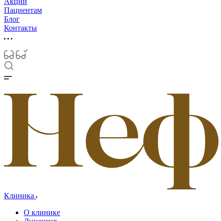
Акции
Пациентам
Блог
Контакты
Клиника
О клинике