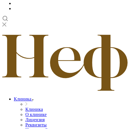
Клиника
Клиника
О клинике
Лицензия
Реквизиты