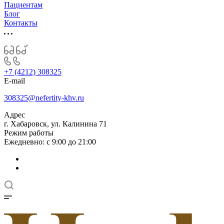
Пациентам
Блог
Контакты
+7 (4212) 308325
E-mail
308325@nefertity-khv.ru
Адрес
г. Хабаровск, ул. Калинина 71
Режим работы
Ежедневно: с 9:00 до 21:00