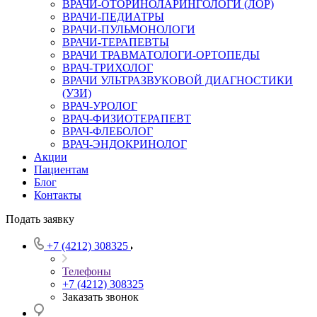
ВРАЧИ-ОТОРИНОЛАРИНГОЛОГИ (ЛОР)
ВРАЧИ-ПЕДИАТРЫ
ВРАЧИ-ПУЛЬМОНОЛОГИ
ВРАЧИ-ТЕРАПЕВТЫ
ВРАЧИ ТРАВМАТОЛОГИ-ОРТОПЕДЫ
ВРАЧ-ТРИХОЛОГ
ВРАЧИ УЛЬТРАЗВУКОВОЙ ДИАГНОСТИКИ
(УЗИ)
ВРАЧ-УРОЛОГ
ВРАЧ-ФИЗИОТЕРАПЕВТ
ВРАЧ-ФЛЕБОЛОГ
ВРАЧ-ЭНДОКРИНОЛОГ
Акции
Пациентам
Блог
Контакты
Подать заявку
+7 (4212) 308325
Телефоны
+7 (4212) 308325
Заказать звонок