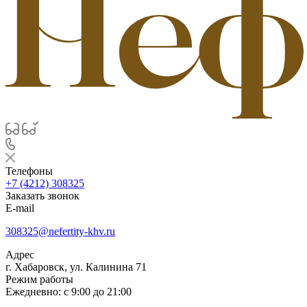
Телефоны
+7 (4212) 308325
Заказать звонок
E-mail
308325@nefertity-khv.ru
Адрес
г. Хабаровск, ул. Калинина 71
Режим работы
Ежедневно: с 9:00 до 21:00