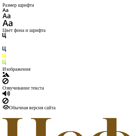
Размер шрифта
Цвет фона и шрифта
Изображения
Озвучивание текста
Обычная версия сайта