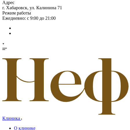
Адрес
г. Хабаровск, ул. Калинина 71
Режим работы
Ежедневно: с 9:00 до 21:00
Клиника
О клинике