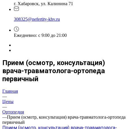
г. Хабаровск, ул. Калинина 71
308325@nefertity-khv.ru
Ежедневно: с 9:00 до 21:00
Прием (осмотр, консультация)
врача-травматолога-ортопеда
первичный
Главная
—
Цены
—
Ортопедия
—
Прием (осмотр, консультация) врача-травматолога-ортопеда
первичный
Прием (осмотр, консультация) врача-травматолога-