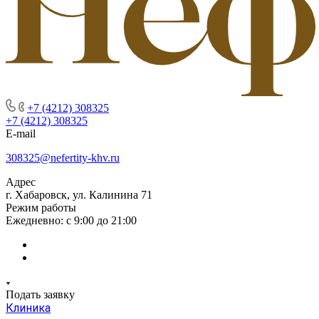
+7 (4212) 308325
+7 (4212) 308325
E-mail
308325@nefertity-khv.ru
Адрес
г. Хабаровск, ул. Калинина 71
Режим работы
Ежедневно: с 9:00 до 21:00
Подать заявку
Клиника