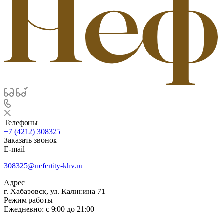
Телефоны
+7 (4212) 308325
Заказать звонок
E-mail
308325@nefertity-khv.ru
Адрес
г. Хабаровск, ул. Калинина 71
Режим работы
Ежедневно: с 9:00 до 21:00