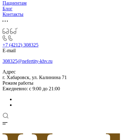
Пациентам
Блог
Контакты
+7 (4212) 308325
E-mail
308325@nefertity-khv.ru
Адрес
г. Хабаровск, ул. Калинина 71
Режим работы
Ежедневно: с 9:00 до 21:00