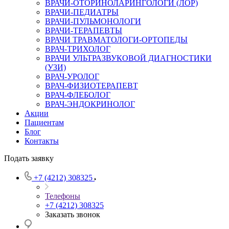
ВРАЧИ-ОТОРИНОЛАРИНГОЛОГИ (ЛОР)
ВРАЧИ-ПЕДИАТРЫ
ВРАЧИ-ПУЛЬМОНОЛОГИ
ВРАЧИ-ТЕРАПЕВТЫ
ВРАЧИ ТРАВМАТОЛОГИ-ОРТОПЕДЫ
ВРАЧ-ТРИХОЛОГ
ВРАЧИ УЛЬТРАЗВУКОВОЙ ДИАГНОСТИКИ
(УЗИ)
ВРАЧ-УРОЛОГ
ВРАЧ-ФИЗИОТЕРАПЕВТ
ВРАЧ-ФЛЕБОЛОГ
ВРАЧ-ЭНДОКРИНОЛОГ
Акции
Пациентам
Блог
Контакты
Подать заявку
+7 (4212) 308325
Телефоны
+7 (4212) 308325
Заказать звонок