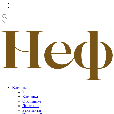
Клиника
Клиника
О клинике
Лицензия
Реквизиты