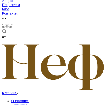
Акции
Пациентам
Блог
Контакты
Клиника
О клинике