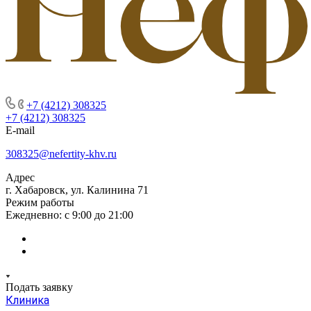
+7 (4212) 308325
+7 (4212) 308325
E-mail
308325@nefertity-khv.ru
Адрес
г. Хабаровск, ул. Калинина 71
Режим работы
Ежедневно: с 9:00 до 21:00
Подать заявку
Клиника