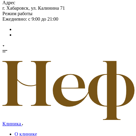
Адрес
г. Хабаровск, ул. Калинина 71
Режим работы
Ежедневно: с 9:00 до 21:00
Клиника
О клинике