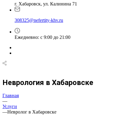
г. Хабаровск, ул. Калинина 71
308325@nefertity-khv.ru
Ежедневно: с 9:00 до 21:00
Неврология в Хабаровске
Главная
—
Услуги
—
Невролог в Хабаровске