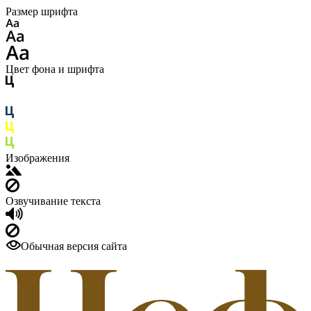
Размер шрифта
Цвет фона и шрифта
Изображения
Озвучивание текста
Обычная версия сайта