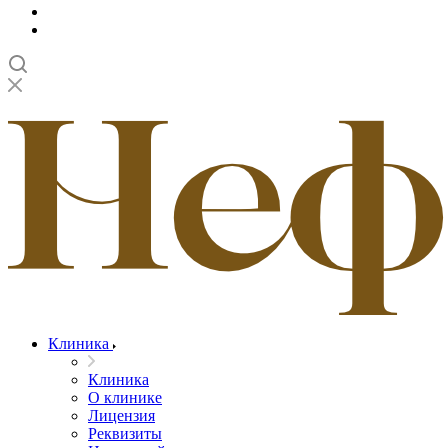
Клиника
Клиника
О клинике
Лицензия
Реквизиты