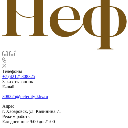
Телефоны
+7 (4212) 308325
Заказать звонок
E-mail
308325@nefertity-khv.ru
Адрес
г. Хабаровск, ул. Калинина 71
Режим работы
Ежедневно: с 9:00 до 21:00