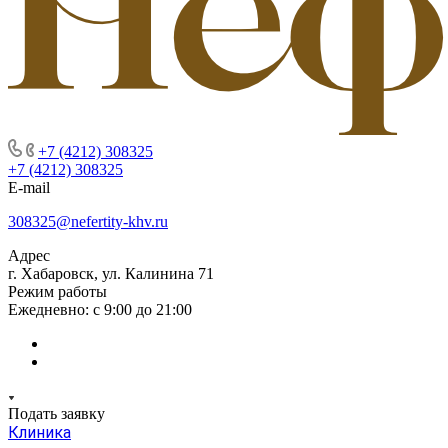
+7 (4212) 308325
+7 (4212) 308325
E-mail
308325@nefertity-khv.ru
Адрес
г. Хабаровск, ул. Калинина 71
Режим работы
Ежедневно: с 9:00 до 21:00
Подать заявку
Клиника