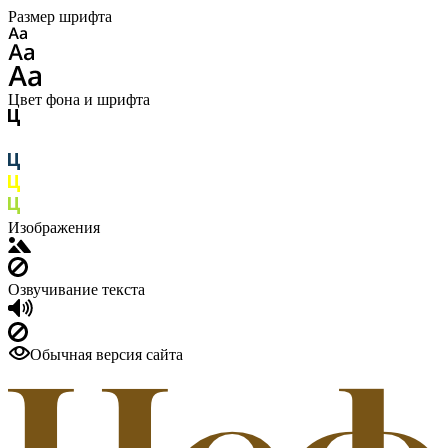
Размер шрифта
Цвет фона и шрифта
Изображения
Озвучивание текста
Обычная версия сайта