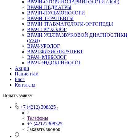
ВРАЧИ-ОТОРИНОЛАРИНГОЛОГИ (ЛОР)
ВРАЧИ-ПЕДИАТРЫ
ВРАЧИ-ПУЛЬМОНОЛОГИ
ВРАЧИ-ТЕРАПЕВТЫ
ВРАЧИ ТРАВМАТОЛОГИ-ОРТОПЕДЫ
ВРАЧ-ТРИХОЛОГ
ВРАЧИ УЛЬТРАЗВУКОВОЙ ДИАГНОСТИКИ
(УЗИ)
ВРАЧ-УРОЛОГ
ВРАЧ-ФИЗИОТЕРАПЕВТ
ВРАЧ-ФЛЕБОЛОГ
ВРАЧ-ЭНДОКРИНОЛОГ
Акции
Пациентам
Блог
Контакты
Подать заявку
+7 (4212) 308325
Телефоны
+7 (4212) 308325
Заказать звонок