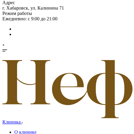
Адрес
г. Хабаровск, ул. Калинина 71
Режим работы
Ежедневно: с 9:00 до 21:00
Клиника
О клинике