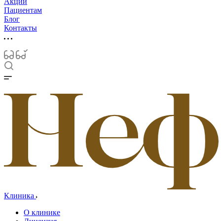
Акции
Пациентам
Блог
Контакты
Клиника
О клинике