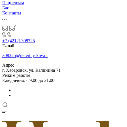
Пациентам
Блог
Контакты
+7 (4212) 308325
E-mail
308325@nefertity-khv.ru
Адрес
г. Хабаровск, ул. Калинина 71
Режим работы
Ежедневно: с 9:00 до 21:00