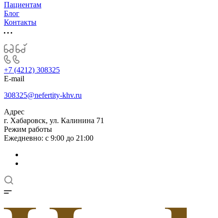
Пациентам
Блог
Контакты
+7 (4212) 308325
E-mail
308325@nefertity-khv.ru
Адрес
г. Хабаровск, ул. Калинина 71
Режим работы
Ежедневно: с 9:00 до 21:00