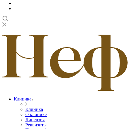
Клиника
Клиника
О клинике
Лицензия
Реквизиты