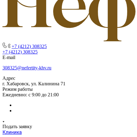
+7 (4212) 308325
+7 (4212) 308325
E-mail
308325@nefertity-khv.ru
Адрес
г. Хабаровск, ул. Калинина 71
Режим работы
Ежедневно: с 9:00 до 21:00
Подать заявку
Клиника