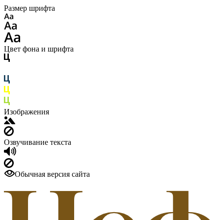
Размер шрифта
Цвет фона и шрифта
Изображения
Озвучивание текста
Обычная версия сайта