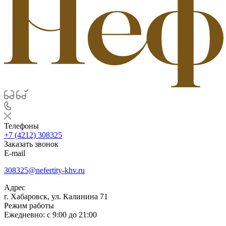
Телефоны
+7 (4212) 308325
Заказать звонок
E-mail
308325@nefertity-khv.ru
Адрес
г. Хабаровск, ул. Калинина 71
Режим работы
Ежедневно: с 9:00 до 21:00