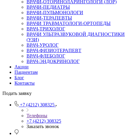
ВРАЧИ-ОТОРИНОЛАРИНГОЛОГИ (ЛОР)
ВРАЧИ-ПЕДИАТРЫ
ВРАЧИ-ПУЛЬМОНОЛОГИ
ВРАЧИ-ТЕРАПЕВТЫ
ВРАЧИ ТРАВМАТОЛОГИ-ОРТОПЕДЫ
ВРАЧ-ТРИХОЛОГ
ВРАЧИ УЛЬТРАЗВУКОВОЙ ДИАГНОСТИКИ
(УЗИ)
ВРАЧ-УРОЛОГ
ВРАЧ-ФИЗИОТЕРАПЕВТ
ВРАЧ-ФЛЕБОЛОГ
ВРАЧ-ЭНДОКРИНОЛОГ
Акции
Пациентам
Блог
Контакты
Подать заявку
+7 (4212) 308325
Телефоны
+7 (4212) 308325
Заказать звонок