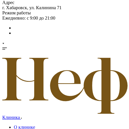
Адрес
г. Хабаровск, ул. Калинина 71
Режим работы
Ежедневно: с 9:00 до 21:00
Клиника
О клинике