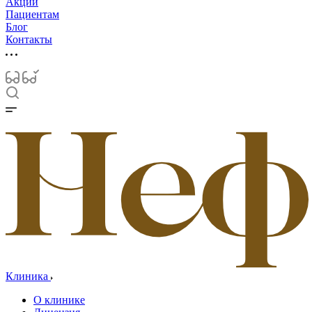
Акции
Пациентам
Блог
Контакты
Клиника
О клинике