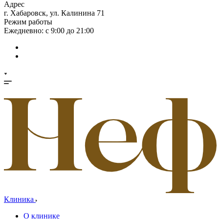
Адрес
г. Хабаровск, ул. Калинина 71
Режим работы
Ежедневно: с 9:00 до 21:00
Клиника
О клинике