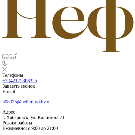
Телефоны
+7 (4212) 308325
Заказать звонок
E-mail
308325@nefertity-khv.ru
Адрес
г. Хабаровск, ул. Калинина 71
Режим работы
Ежедневно: с 9:00 до 21:00