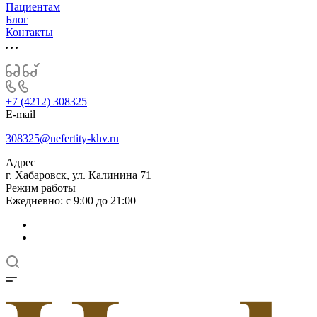
Пациентам
Блог
Контакты
+7 (4212) 308325
E-mail
308325@nefertity-khv.ru
Адрес
г. Хабаровск, ул. Калинина 71
Режим работы
Ежедневно: с 9:00 до 21:00