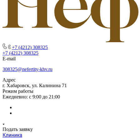
+7 (4212) 308325
+7 (4212) 308325
E-mail
308325@nefertity-khv.ru
Адрес
г. Хабаровск, ул. Калинина 71
Режим работы
Ежедневно: с 9:00 до 21:00
Подать заявку
Клиника