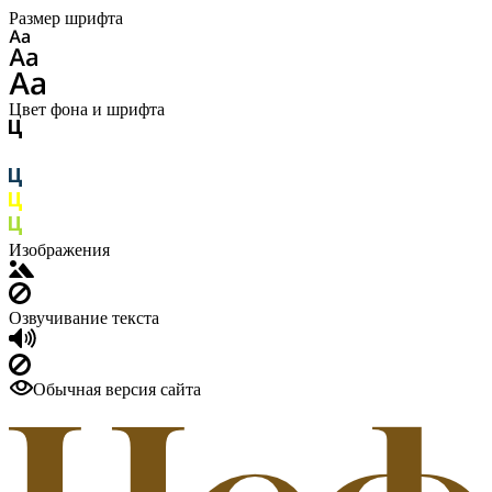
Размер шрифта
Цвет фона и шрифта
Изображения
Озвучивание текста
Обычная версия сайта