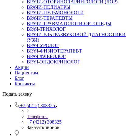
ВРАЧИ-ОТОРИНОЛАРИНГОЛОГИ (ЛОР)
ВРАЧИ-ПЕДИАТРЫ
ВРАЧИ-ПУЛЬМОНОЛОГИ
ВРАЧИ-ТЕРАПЕВТЫ
ВРАЧИ ТРАВМАТОЛОГИ-ОРТОПЕДЫ
ВРАЧ-ТРИХОЛОГ
ВРАЧИ УЛЬТРАЗВУКОВОЙ ДИАГНОСТИКИ
(УЗИ)
ВРАЧ-УРОЛОГ
ВРАЧ-ФИЗИОТЕРАПЕВТ
ВРАЧ-ФЛЕБОЛОГ
ВРАЧ-ЭНДОКРИНОЛОГ
Акции
Пациентам
Блог
Контакты
Подать заявку
+7 (4212) 308325
Телефоны
+7 (4212) 308325
Заказать звонок