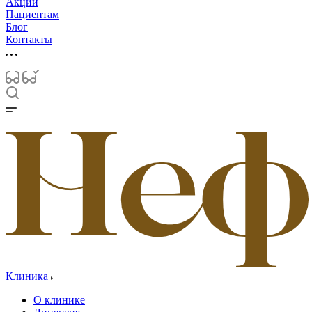
Акции
Пациентам
Блог
Контакты
Клиника
О клинике