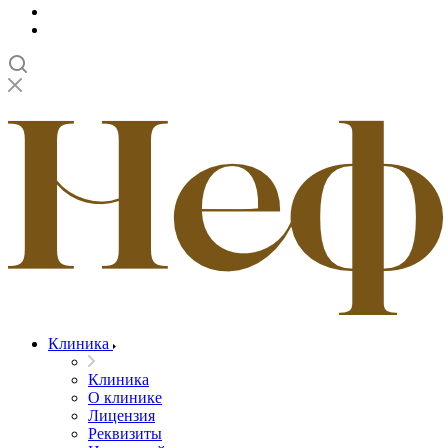
Клиника
Клиника
О клинике
Лицензия
Реквизиты