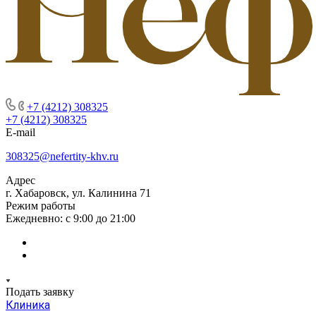
+7 (4212) 308325
+7 (4212) 308325
E-mail
308325@nefertity-khv.ru
Адрес
г. Хабаровск, ул. Калинина 71
Режим работы
Ежедневно: с 9:00 до 21:00
Подать заявку
Клиника