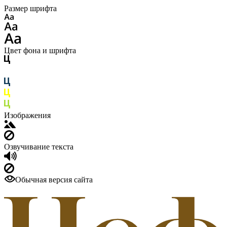
Размер шрифта
Цвет фона и шрифта
Изображения
Озвучивание текста
Обычная версия сайта