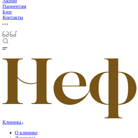
Акции
Пациентам
Блог
Контакты
Клиника
О клинике