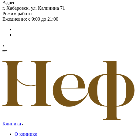
Адрес
г. Хабаровск, ул. Калинина 71
Режим работы
Ежедневно: с 9:00 до 21:00
Клиника
О клинике