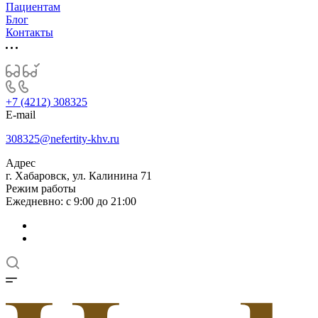
Пациентам
Блог
Контакты
+7 (4212) 308325
E-mail
308325@nefertity-khv.ru
Адрес
г. Хабаровск, ул. Калинина 71
Режим работы
Ежедневно: с 9:00 до 21:00