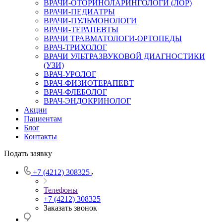
ВРАЧИ-ОТОРИНОЛАРИНГОЛОГИ (ЛОР)
ВРАЧИ-ПЕДИАТРЫ
ВРАЧИ-ПУЛЬМОНОЛОГИ
ВРАЧИ-ТЕРАПЕВТЫ
ВРАЧИ ТРАВМАТОЛОГИ-ОРТОПЕДЫ
ВРАЧ-ТРИХОЛОГ
ВРАЧИ УЛЬТРАЗВУКОВОЙ ДИАГНОСТИКИ
(УЗИ)
ВРАЧ-УРОЛОГ
ВРАЧ-ФИЗИОТЕРАПЕВТ
ВРАЧ-ФЛЕБОЛОГ
ВРАЧ-ЭНДОКРИНОЛОГ
Акции
Пациентам
Блог
Контакты
Подать заявку
+7 (4212) 308325
Телефоны
+7 (4212) 308325
Заказать звонок