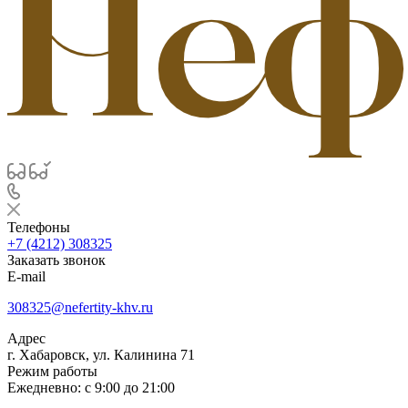
Телефоны
+7 (4212) 308325
Заказать звонок
E-mail
308325@nefertity-khv.ru
Адрес
г. Хабаровск, ул. Калинина 71
Режим работы
Ежедневно: с 9:00 до 21:00