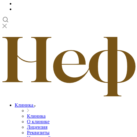
Клиника
Клиника
О клинике
Лицензия
Реквизиты