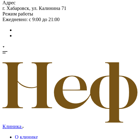
Адрес
г. Хабаровск, ул. Калинина 71
Режим работы
Ежедневно: с 9:00 до 21:00
Клиника
О клинике