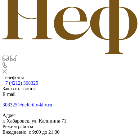
Телефоны
+7 (4212) 308325
Заказать звонок
E-mail
308325@nefertity-khv.ru
Адрес
г. Хабаровск, ул. Калинина 71
Режим работы
Ежедневно: с 9:00 до 21:00