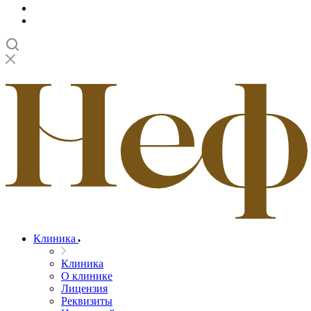
Клиника
Клиника
О клинике
Лицензия
Реквизиты