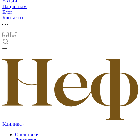
Акции
Пациентам
Блог
Контакты
Клиника
О клинике