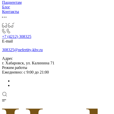
Пациентам
Блог
Контакты
+7 (4212) 308325
E-mail
308325@nefertity-khv.ru
Адрес
г. Хабаровск, ул. Калинина 71
Режим работы
Ежедневно: с 9:00 до 21:00