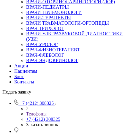
ВРАЧИ-ОТОРИНОЛАРИНГОЛОГИ (ЛОР)
ВРАЧИ-ПЕДИАТРЫ
ВРАЧИ-ПУЛЬМОНОЛОГИ
ВРАЧИ-ТЕРАПЕВТЫ
ВРАЧИ ТРАВМАТОЛОГИ-ОРТОПЕДЫ
ВРАЧ-ТРИХОЛОГ
ВРАЧИ УЛЬТРАЗВУКОВОЙ ДИАГНОСТИКИ
(УЗИ)
ВРАЧ-УРОЛОГ
ВРАЧ-ФИЗИОТЕРАПЕВТ
ВРАЧ-ФЛЕБОЛОГ
ВРАЧ-ЭНДОКРИНОЛОГ
Акции
Пациентам
Блог
Контакты
Подать заявку
+7 (4212) 308325
Телефоны
+7 (4212) 308325
Заказать звонок