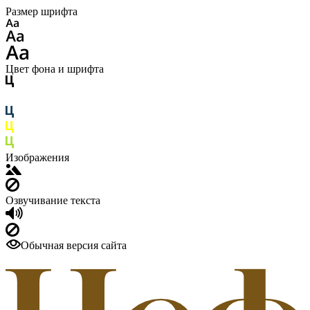
Размер шрифта
Цвет фона и шрифта
Изображения
Озвучивание текста
Обычная версия сайта