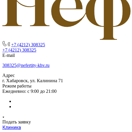
+7 (4212) 308325
+7 (4212) 308325
E-mail
308325@nefertity-khv.ru
Адрес
г. Хабаровск, ул. Калинина 71
Режим работы
Ежедневно: с 9:00 до 21:00
Подать заявку
Клиника