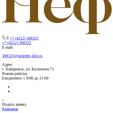
+7 (4212) 308325
+7 (4212) 308325
E-mail
308325@nefertity-khv.ru
Адрес
г. Хабаровск, ул. Калинина 71
Режим работы
Ежедневно: с 9:00 до 21:00
Подать заявку
Клиника