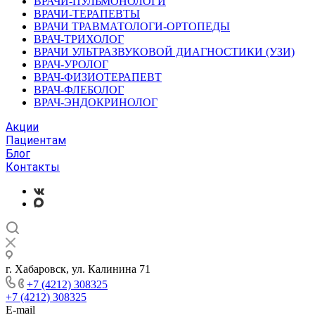
ВРАЧИ-ПУЛЬМОНОЛОГИ
ВРАЧИ-ТЕРАПЕВТЫ
ВРАЧИ ТРАВМАТОЛОГИ-ОРТОПЕДЫ
ВРАЧ-ТРИХОЛОГ
ВРАЧИ УЛЬТРАЗВУКОВОЙ ДИАГНОСТИКИ (УЗИ)
ВРАЧ-УРОЛОГ
ВРАЧ-ФИЗИОТЕРАПЕВТ
ВРАЧ-ФЛЕБОЛОГ
ВРАЧ-ЭНДОКРИНОЛОГ
Акции
Пациентам
Блог
Контакты
г. Хабаровск, ул. Калинина 71
+7 (4212) 308325
+7 (4212) 308325
E-mail