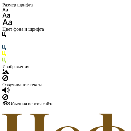
Размер шрифта
Цвет фона и шрифта
Изображения
Озвучивание текста
Обычная версия сайта