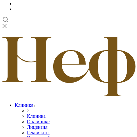
Клиника
Клиника
О клинике
Лицензия
Реквизиты