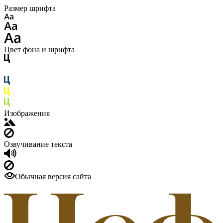
Размер шрифта
Цвет фона и шрифта
Изображения
Озвучивание текста
Обычная версия сайта