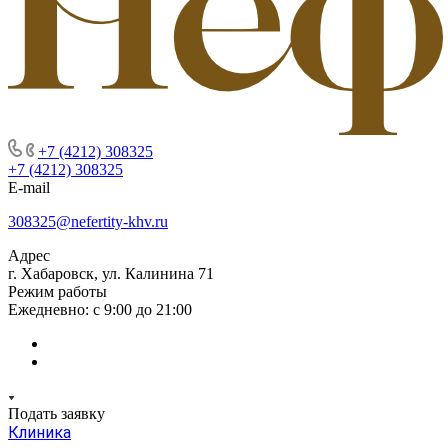
+7 (4212) 308325
+7 (4212) 308325
E-mail
308325@nefertity-khv.ru
Адрес
г. Хабаровск, ул. Калинина 71
Режим работы
Ежедневно: с 9:00 до 21:00
Подать заявку
Клиника