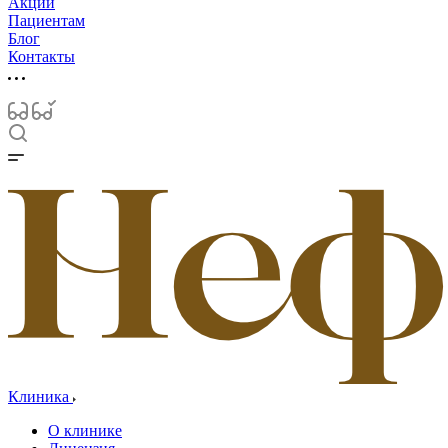
Акции
Пациентам
Блог
Контакты
Клиника
О клинике