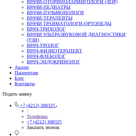
ВРАЧИ-ОТОРИНОЛАРИНГОЛОГИ (ЛОР)
ВРАЧИ-ПЕДИАТРЫ
ВРАЧИ-ПУЛЬМОНОЛОГИ
ВРАЧИ-ТЕРАПЕВТЫ
ВРАЧИ ТРАВМАТОЛОГИ-ОРТОПЕДЫ
ВРАЧ-ТРИХОЛОГ
ВРАЧИ УЛЬТРАЗВУКОВОЙ ДИАГНОСТИКИ
(УЗИ)
ВРАЧ-УРОЛОГ
ВРАЧ-ФИЗИОТЕРАПЕВТ
ВРАЧ-ФЛЕБОЛОГ
ВРАЧ-ЭНДОКРИНОЛОГ
Акции
Пациентам
Блог
Контакты
Подать заявку
+7 (4212) 308325
Телефоны
+7 (4212) 308325
Заказать звонок