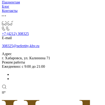
Пациентам
Блог
Контакты
+7 (4212) 308325
E-mail
308325@nefertity-khv.ru
Адрес
г. Хабаровск, ул. Калинина 71
Режим работы
Ежедневно: с 9:00 до 21:00