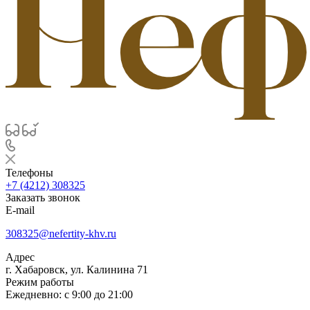
Телефоны
+7 (4212) 308325
Заказать звонок
E-mail
308325@nefertity-khv.ru
Адрес
г. Хабаровск, ул. Калинина 71
Режим работы
Ежедневно: с 9:00 до 21:00