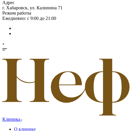
Адрес
г. Хабаровск, ул. Калинина 71
Режим работы
Ежедневно: с 9:00 до 21:00
Клиника
О клинике