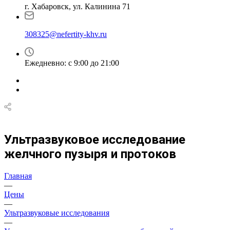
г. Хабаровск, ул. Калинина 71
308325@nefertity-khv.ru
Ежедневно: с 9:00 до 21:00
Ультразвуковое исследование
желчного пузыря и протоков
Главная
—
Цены
—
Ультразвуковые исследования
—