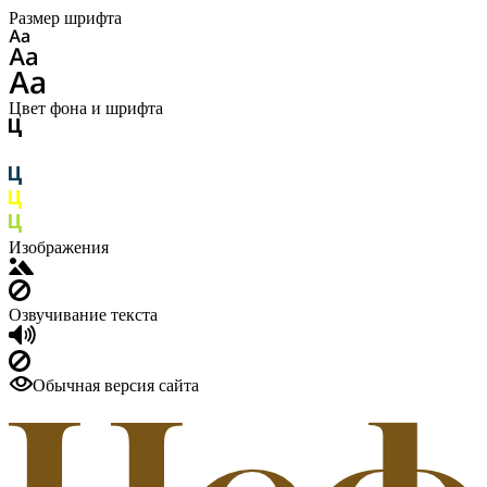
Размер шрифта
Цвет фона и шрифта
Изображения
Озвучивание текста
Обычная версия сайта