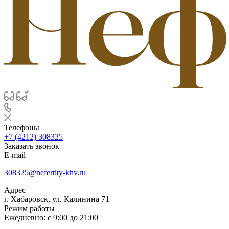
Телефоны
+7 (4212) 308325
Заказать звонок
E-mail
308325@nefertity-khv.ru
Адрес
г. Хабаровск, ул. Калинина 71
Режим работы
Ежедневно: с 9:00 до 21:00