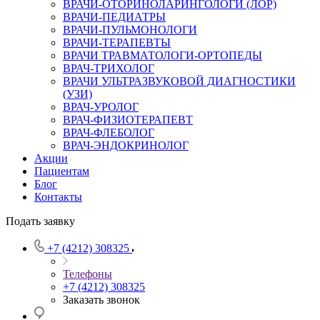
ВРАЧИ-ОТОРИНОЛАРИНГОЛОГИ (ЛОР)
ВРАЧИ-ПЕДИАТРЫ
ВРАЧИ-ПУЛЬМОНОЛОГИ
ВРАЧИ-ТЕРАПЕВТЫ
ВРАЧИ ТРАВМАТОЛОГИ-ОРТОПЕДЫ
ВРАЧ-ТРИХОЛОГ
ВРАЧИ УЛЬТРАЗВУКОВОЙ ДИАГНОСТИКИ
(УЗИ)
ВРАЧ-УРОЛОГ
ВРАЧ-ФИЗИОТЕРАПЕВТ
ВРАЧ-ФЛЕБОЛОГ
ВРАЧ-ЭНДОКРИНОЛОГ
Акции
Пациентам
Блог
Контакты
Подать заявку
+7 (4212) 308325
Телефоны
+7 (4212) 308325
Заказать звонок