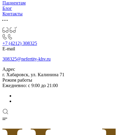
Пациентам
Блог
Контакты
+7 (4212) 308325
E-mail
308325@nefertity-khv.ru
Адрес
г. Хабаровск, ул. Калинина 71
Режим работы
Ежедневно: с 9:00 до 21:00