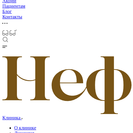
Акции
Пациентам
Блог
Контакты
Клиника
О клинике