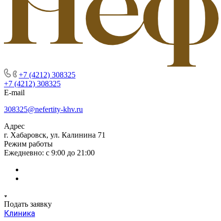
+7 (4212) 308325
+7 (4212) 308325
E-mail
308325@nefertity-khv.ru
Адрес
г. Хабаровск, ул. Калинина 71
Режим работы
Ежедневно: с 9:00 до 21:00
Подать заявку
Клиника