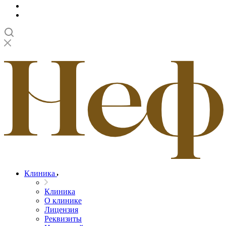
Клиника
Клиника
О клинике
Лицензия
Реквизиты