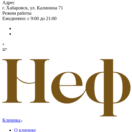
Адрес
г. Хабаровск, ул. Калинина 71
Режим работы
Ежедневно: с 9:00 до 21:00
Клиника
О клинике