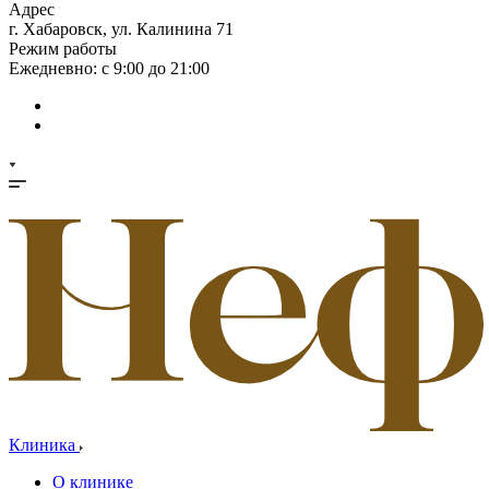
Адрес
г. Хабаровск, ул. Калинина 71
Режим работы
Ежедневно: с 9:00 до 21:00
Клиника
О клинике