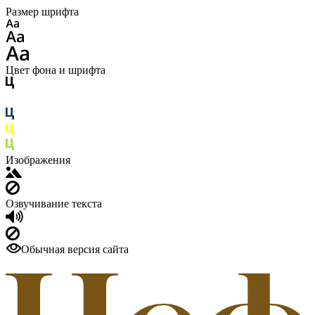
Размер шрифта
Цвет фона и шрифта
Изображения
Озвучивание текста
Обычная версия сайта