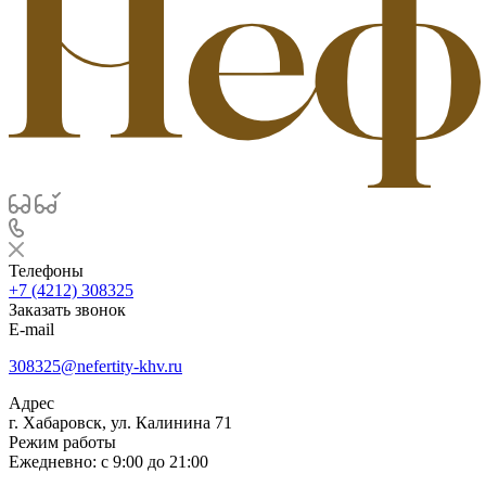
Телефоны
+7 (4212) 308325
Заказать звонок
E-mail
308325@nefertity-khv.ru
Адрес
г. Хабаровск, ул. Калинина 71
Режим работы
Ежедневно: с 9:00 до 21:00