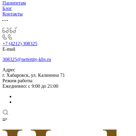
Пациентам
Блог
Контакты
+7 (4212) 308325
E-mail
308325@nefertity-khv.ru
Адрес
г. Хабаровск, ул. Калинина 71
Режим работы
Ежедневно: с 9:00 до 21:00