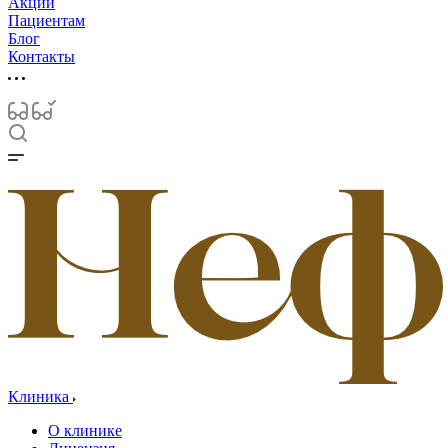
Акции
Пациентам
Блог
Контакты
Клиника
О клинике