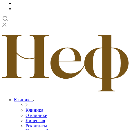
Клиника
Клиника
О клинике
Лицензия
Реквизиты