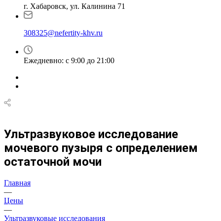
г. Хабаровск, ул. Калинина 71
308325@nefertity-khv.ru
Ежедневно: с 9:00 до 21:00
Ультразвуковое исследование
мочевого пузыря с определением
остаточной мочи
Главная
—
Цены
—
Ультразвуковые исследования