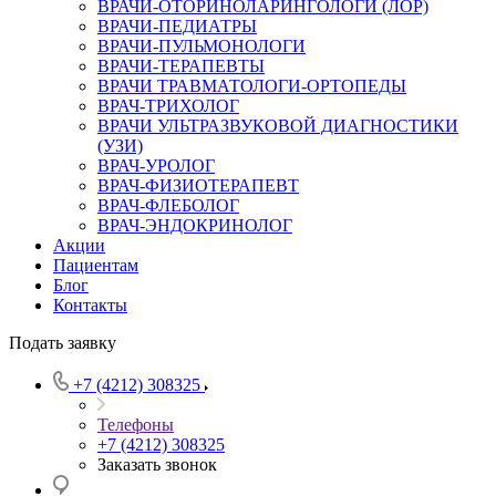
ВРАЧИ-ОТОРИНОЛАРИНГОЛОГИ (ЛОР)
ВРАЧИ-ПЕДИАТРЫ
ВРАЧИ-ПУЛЬМОНОЛОГИ
ВРАЧИ-ТЕРАПЕВТЫ
ВРАЧИ ТРАВМАТОЛОГИ-ОРТОПЕДЫ
ВРАЧ-ТРИХОЛОГ
ВРАЧИ УЛЬТРАЗВУКОВОЙ ДИАГНОСТИКИ
(УЗИ)
ВРАЧ-УРОЛОГ
ВРАЧ-ФИЗИОТЕРАПЕВТ
ВРАЧ-ФЛЕБОЛОГ
ВРАЧ-ЭНДОКРИНОЛОГ
Акции
Пациентам
Блог
Контакты
Подать заявку
+7 (4212) 308325
Телефоны
+7 (4212) 308325
Заказать звонок