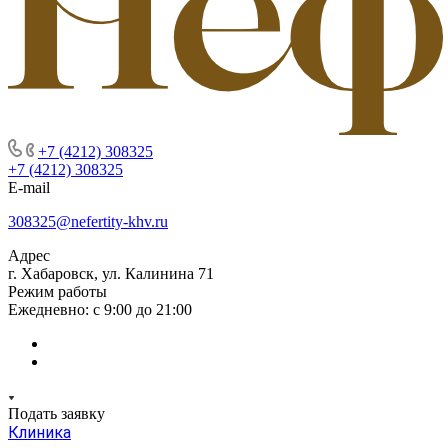
+7 (4212) 308325
+7 (4212) 308325
E-mail
308325@nefertity-khv.ru
Адрес
г. Хабаровск, ул. Калинина 71
Режим работы
Ежедневно: с 9:00 до 21:00
Подать заявку
Клиника