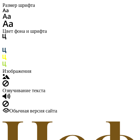
Размер шрифта
Цвет фона и шрифта
Изображения
Озвучивание текста
Обычная версия сайта