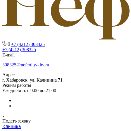
+7 (4212) 308325
+7 (4212) 308325
E-mail
308325@nefertity-khv.ru
Адрес
г. Хабаровск, ул. Калинина 71
Режим работы
Ежедневно: с 9:00 до 21:00
Подать заявку
Клиника