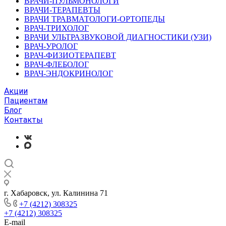
ВРАЧИ-ПУЛЬМОНОЛОГИ
ВРАЧИ-ТЕРАПЕВТЫ
ВРАЧИ ТРАВМАТОЛОГИ-ОРТОПЕДЫ
ВРАЧ-ТРИХОЛОГ
ВРАЧИ УЛЬТРАЗВУКОВОЙ ДИАГНОСТИКИ (УЗИ)
ВРАЧ-УРОЛОГ
ВРАЧ-ФИЗИОТЕРАПЕВТ
ВРАЧ-ФЛЕБОЛОГ
ВРАЧ-ЭНДОКРИНОЛОГ
Акции
Пациентам
Блог
Контакты
г. Хабаровск, ул. Калинина 71
+7 (4212) 308325
+7 (4212) 308325
E-mail