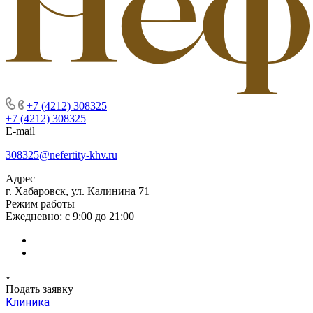
+7 (4212) 308325
+7 (4212) 308325
E-mail
308325@nefertity-khv.ru
Адрес
г. Хабаровск, ул. Калинина 71
Режим работы
Ежедневно: с 9:00 до 21:00
Подать заявку
Клиника