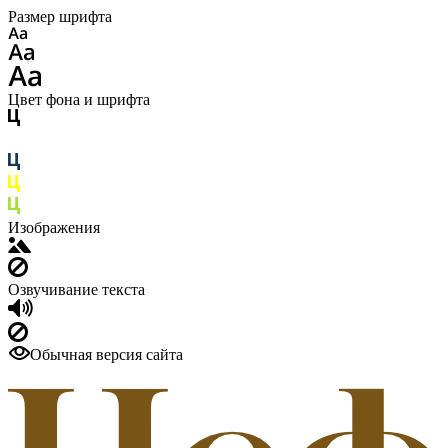
Размер шрифта
Цвет фона и шрифта
Изображения
Озвучивание текста
Обычная версия сайта