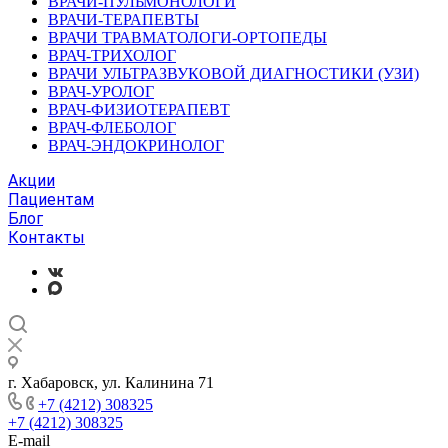
ВРАЧИ-ПУЛЬМОНОЛОГИ
ВРАЧИ-ТЕРАПЕВТЫ
ВРАЧИ ТРАВМАТОЛОГИ-ОРТОПЕДЫ
ВРАЧ-ТРИХОЛОГ
ВРАЧИ УЛЬТРАЗВУКОВОЙ ДИАГНОСТИКИ (УЗИ)
ВРАЧ-УРОЛОГ
ВРАЧ-ФИЗИОТЕРАПЕВТ
ВРАЧ-ФЛЕБОЛОГ
ВРАЧ-ЭНДОКРИНОЛОГ
Акции
Пациентам
Блог
Контакты
г. Хабаровск, ул. Калинина 71
+7 (4212) 308325
+7 (4212) 308325
E-mail