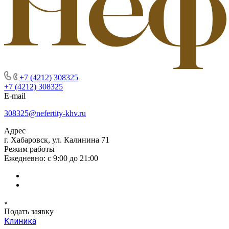
+7 (4212) 308325
+7 (4212) 308325
E-mail
308325@nefertity-khv.ru
Адрес
г. Хабаровск, ул. Калинина 71
Режим работы
Ежедневно: с 9:00 до 21:00
Подать заявку
Клиника