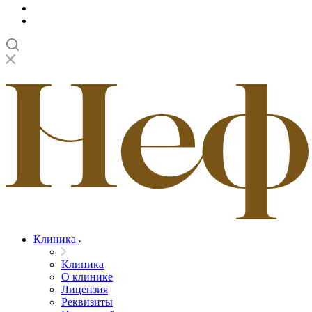
Клиника
Клиника
О клинике
Лицензия
Реквизиты