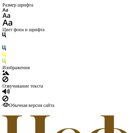
Размер шрифта
Цвет фона и шрифта
Изображения
Озвучивание текста
Обычная версия сайта