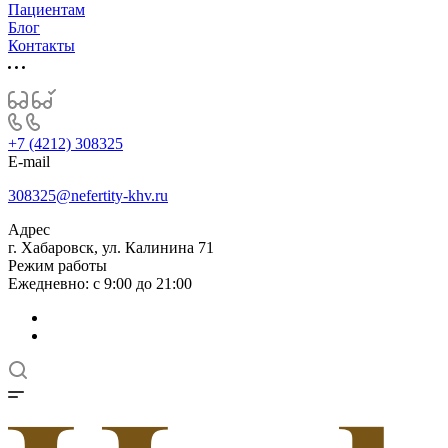
Пациентам
Блог
Контакты
+7 (4212) 308325
E-mail
308325@nefertity-khv.ru
Адрес
г. Хабаровск, ул. Калинина 71
Режим работы
Ежедневно: с 9:00 до 21:00