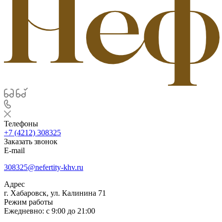
Телефоны
+7 (4212) 308325
Заказать звонок
E-mail
308325@nefertity-khv.ru
Адрес
г. Хабаровск, ул. Калинина 71
Режим работы
Ежедневно: с 9:00 до 21:00