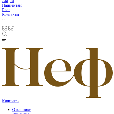
Акции
Пациентам
Блог
Контакты
Клиника
О клинике