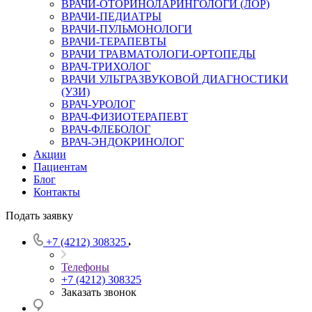
ВРАЧИ-ОТОРИНОЛАРИНГОЛОГИ (ЛОР)
ВРАЧИ-ПЕДИАТРЫ
ВРАЧИ-ПУЛЬМОНОЛОГИ
ВРАЧИ-ТЕРАПЕВТЫ
ВРАЧИ ТРАВМАТОЛОГИ-ОРТОПЕДЫ
ВРАЧ-ТРИХОЛОГ
ВРАЧИ УЛЬТРАЗВУКОВОЙ ДИАГНОСТИКИ
(УЗИ)
ВРАЧ-УРОЛОГ
ВРАЧ-ФИЗИОТЕРАПЕВТ
ВРАЧ-ФЛЕБОЛОГ
ВРАЧ-ЭНДОКРИНОЛОГ
Акции
Пациентам
Блог
Контакты
Подать заявку
+7 (4212) 308325
Телефоны
+7 (4212) 308325
Заказать звонок