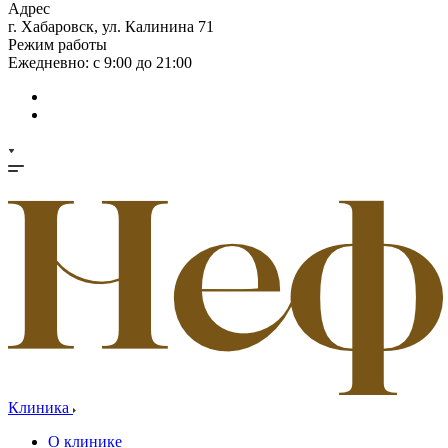
Адрес
г. Хабаровск, ул. Калинина 71
Режим работы
Ежедневно: с 9:00 до 21:00
Клиника
О клинике