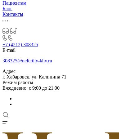
Пациентам
Блог
Контакты
+7 (4212) 308325
E-mail
308325@nefertity-khv.ru
Адрес
г. Хабаровск, ул. Калинина 71
Режим работы
Ежедневно: с 9:00 до 21:00