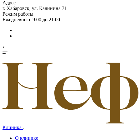
Адрес
г. Хабаровск, ул. Калинина 71
Режим работы
Ежедневно: с 9:00 до 21:00
Клиника
О клинике