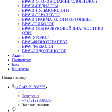
ВРАЧИ-ОТОРИНОЛАРИНГОЛОГИ (ЛОР)
ВРАЧИ-ПЕДИАТРЫ
ВРАЧИ-ПУЛЬМОНОЛОГИ
ВРАЧИ-ТЕРАПЕВТЫ
ВРАЧИ ТРАВМАТОЛОГИ-ОРТОПЕДЫ
ВРАЧ-ТРИХОЛОГ
ВРАЧИ УЛЬТРАЗВУКОВОЙ ДИАГНОСТИКИ
(УЗИ)
ВРАЧ-УРОЛОГ
ВРАЧ-ФИЗИОТЕРАПЕВТ
ВРАЧ-ФЛЕБОЛОГ
ВРАЧ-ЭНДОКРИНОЛОГ
Акции
Пациентам
Блог
Контакты
Подать заявку
+7 (4212) 308325
Телефоны
+7 (4212) 308325
Заказать звонок