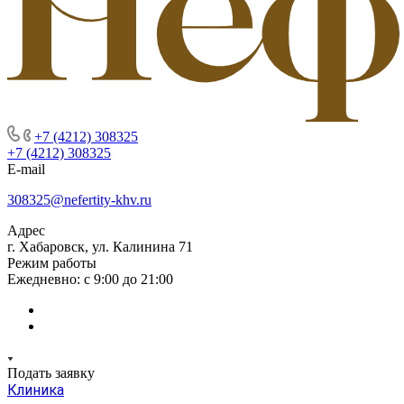
+7 (4212) 308325
+7 (4212) 308325
E-mail
308325@nefertity-khv.ru
Адрес
г. Хабаровск, ул. Калинина 71
Режим работы
Ежедневно: с 9:00 до 21:00
Подать заявку
Клиника