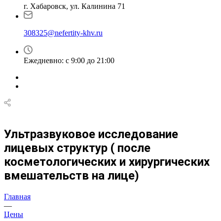
г. Хабаровск, ул. Калинина 71
308325@nefertity-khv.ru
Ежедневно: с 9:00 до 21:00
Ультразвуковое исследование
лицевых структур ( после
косметологических и хирургических
вмешательств на лице)
Главная
—
Цены