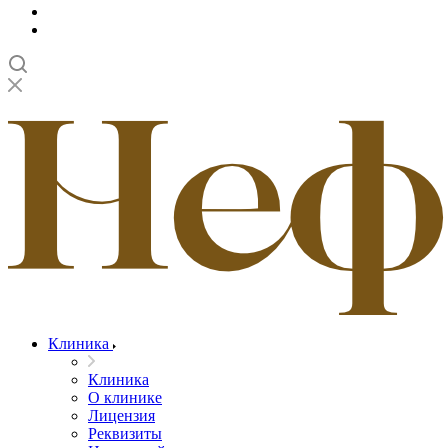
Клиника
Клиника
О клинике
Лицензия
Реквизиты