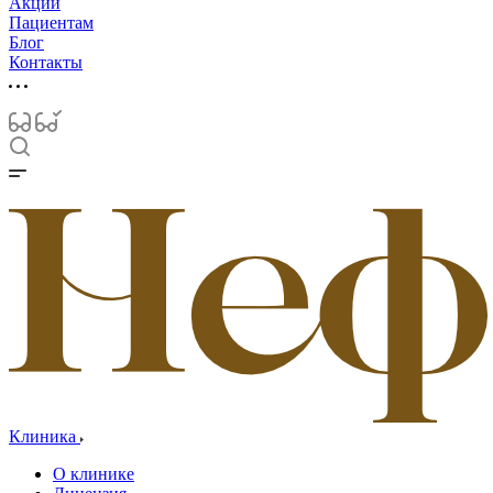
Акции
Пациентам
Блог
Контакты
Клиника
О клинике