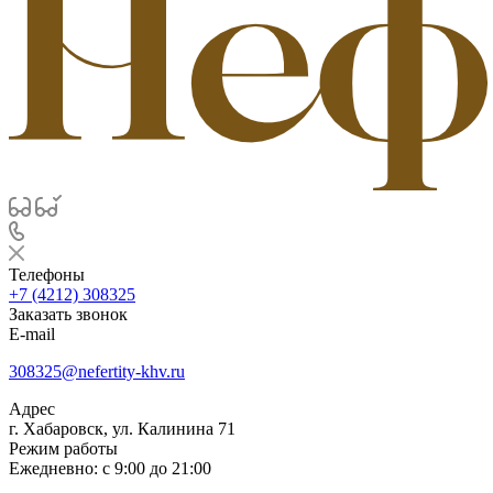
Телефоны
+7 (4212) 308325
Заказать звонок
E-mail
308325@nefertity-khv.ru
Адрес
г. Хабаровск, ул. Калинина 71
Режим работы
Ежедневно: с 9:00 до 21:00