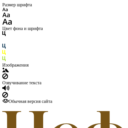
Размер шрифта
Цвет фона и шрифта
Изображения
Озвучивание текста
Обычная версия сайта