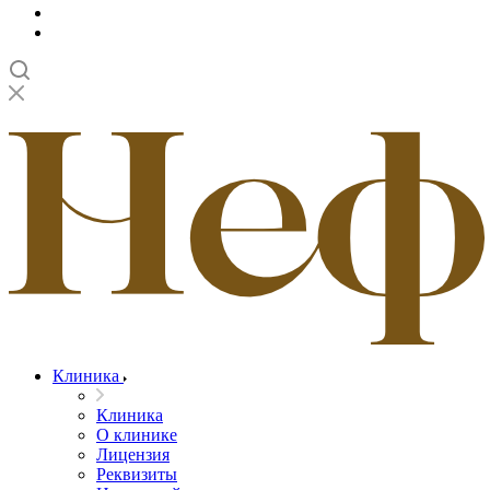
Клиника
Клиника
О клинике
Лицензия
Реквизиты