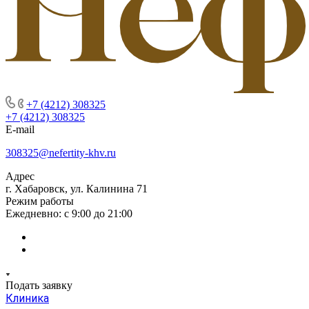
+7 (4212) 308325
+7 (4212) 308325
E-mail
308325@nefertity-khv.ru
Адрес
г. Хабаровск, ул. Калинина 71
Режим работы
Ежедневно: с 9:00 до 21:00
Подать заявку
Клиника