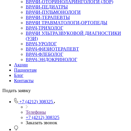
ВРАЧИ-ОТОРИНОЛАРИНГОЛОГИ (ЛОР)
ВРАЧИ-ПЕДИАТРЫ
ВРАЧИ-ПУЛЬМОНОЛОГИ
ВРАЧИ-ТЕРАПЕВТЫ
ВРАЧИ ТРАВМАТОЛОГИ-ОРТОПЕДЫ
ВРАЧ-ТРИХОЛОГ
ВРАЧИ УЛЬТРАЗВУКОВОЙ ДИАГНОСТИКИ
(УЗИ)
ВРАЧ-УРОЛОГ
ВРАЧ-ФИЗИОТЕРАПЕВТ
ВРАЧ-ФЛЕБОЛОГ
ВРАЧ-ЭНДОКРИНОЛОГ
Акции
Пациентам
Блог
Контакты
Подать заявку
+7 (4212) 308325
Телефоны
+7 (4212) 308325
Заказать звонок