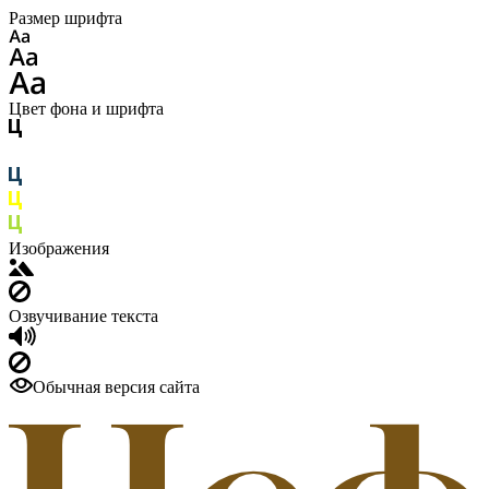
Размер шрифта
Цвет фона и шрифта
Изображения
Озвучивание текста
Обычная версия сайта