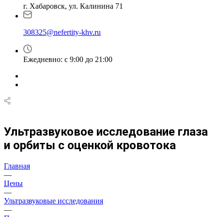
г. Хабаровск, ул. Калинина 71
308325@nefertity-khv.ru
Ежедневно: с 9:00 до 21:00
Ультразвуковое исследование глаза
и орбиты с оценкой кровотока
Главная
—
Цены
—
Ультразвуковые исследования
—