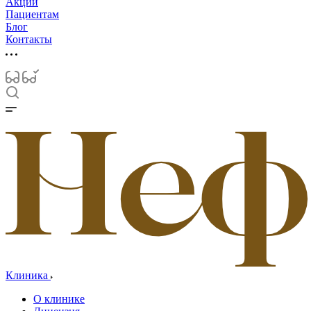
Акции
Пациентам
Блог
Контакты
Клиника
О клинике