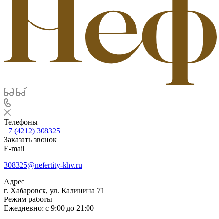
Телефоны
+7 (4212) 308325
Заказать звонок
E-mail
308325@nefertity-khv.ru
Адрес
г. Хабаровск, ул. Калинина 71
Режим работы
Ежедневно: с 9:00 до 21:00