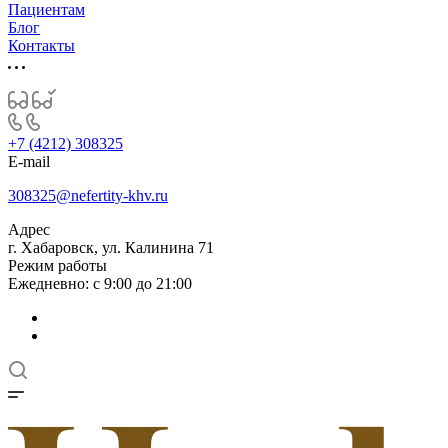
Пациентам
Блог
Контакты
+7 (4212) 308325
E-mail
308325@nefertity-khv.ru
Адрес
г. Хабаровск, ул. Калинина 71
Режим работы
Ежедневно: с 9:00 до 21:00