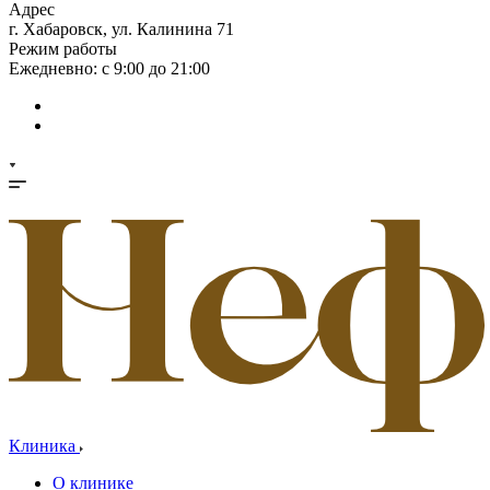
Адрес
г. Хабаровск, ул. Калинина 71
Режим работы
Ежедневно: с 9:00 до 21:00
Клиника
О клинике