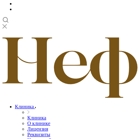
Клиника
Клиника
О клинике
Лицензия
Реквизиты