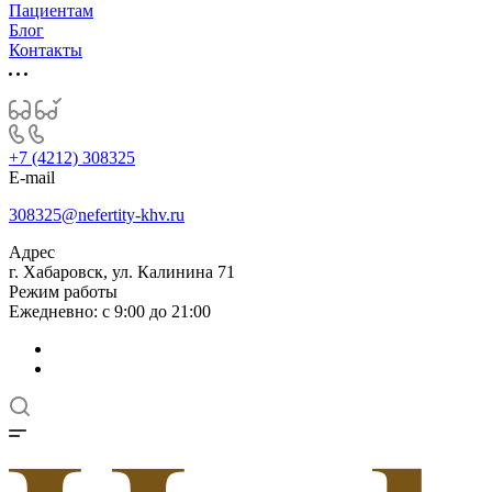
Пациентам
Блог
Контакты
+7 (4212) 308325
E-mail
308325@nefertity-khv.ru
Адрес
г. Хабаровск, ул. Калинина 71
Режим работы
Ежедневно: с 9:00 до 21:00