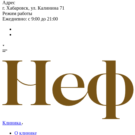
Адрес
г. Хабаровск, ул. Калинина 71
Режим работы
Ежедневно: с 9:00 до 21:00
Клиника
О клинике