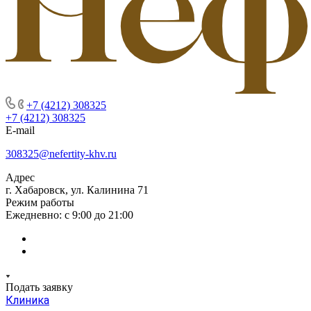
+7 (4212) 308325
+7 (4212) 308325
E-mail
308325@nefertity-khv.ru
Адрес
г. Хабаровск, ул. Калинина 71
Режим работы
Ежедневно: с 9:00 до 21:00
Подать заявку
Клиника