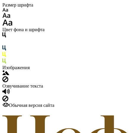
Размер шрифта
Цвет фона и шрифта
Изображения
Озвучивание текста
Обычная версия сайта