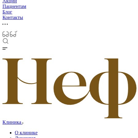
Акции
Пациентам
Блог
Контакты
Клиника
О клинике