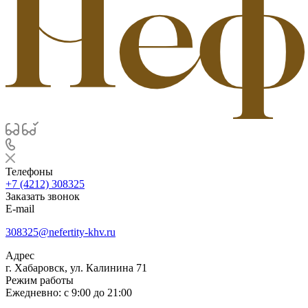
Телефоны
+7 (4212) 308325
Заказать звонок
E-mail
308325@nefertity-khv.ru
Адрес
г. Хабаровск, ул. Калинина 71
Режим работы
Ежедневно: с 9:00 до 21:00