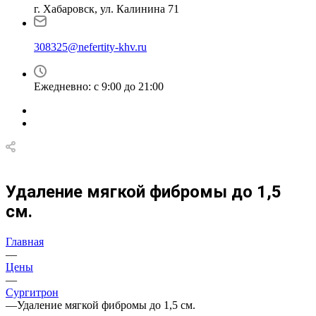
г. Хабаровск, ул. Калинина 71
308325@nefertity-khv.ru
Ежедневно: с 9:00 до 21:00
Удаление мягкой фибромы до 1,5
см.
Главная
—
Цены
—
Сургитрон
—
Удаление мягкой фибромы до 1,5 см.