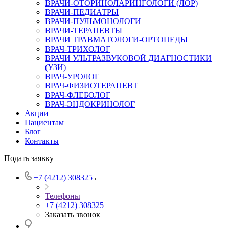
ВРАЧИ-ОТОРИНОЛАРИНГОЛОГИ (ЛОР)
ВРАЧИ-ПЕДИАТРЫ
ВРАЧИ-ПУЛЬМОНОЛОГИ
ВРАЧИ-ТЕРАПЕВТЫ
ВРАЧИ ТРАВМАТОЛОГИ-ОРТОПЕДЫ
ВРАЧ-ТРИХОЛОГ
ВРАЧИ УЛЬТРАЗВУКОВОЙ ДИАГНОСТИКИ
(УЗИ)
ВРАЧ-УРОЛОГ
ВРАЧ-ФИЗИОТЕРАПЕВТ
ВРАЧ-ФЛЕБОЛОГ
ВРАЧ-ЭНДОКРИНОЛОГ
Акции
Пациентам
Блог
Контакты
Подать заявку
+7 (4212) 308325
Телефоны
+7 (4212) 308325
Заказать звонок