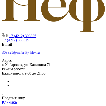
+7 (4212) 308325
+7 (4212) 308325
E-mail
308325@nefertity-khv.ru
Адрес
г. Хабаровск, ул. Калинина 71
Режим работы
Ежедневно: с 9:00 до 21:00
Подать заявку
Клиника