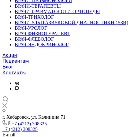
ВРАЧИ-ПУЛЬМОНОЛОГИ
ВРАЧИ-ТЕРАПЕВТЫ
ВРАЧИ ТРАВМАТОЛОГИ-ОРТОПЕДЫ
ВРАЧ-ТРИХОЛОГ
ВРАЧИ УЛЬТРАЗВУКОВОЙ ДИАГНОСТИКИ (УЗИ)
ВРАЧ-УРОЛОГ
ВРАЧ-ФИЗИОТЕРАПЕВТ
ВРАЧ-ФЛЕБОЛОГ
ВРАЧ-ЭНДОКРИНОЛОГ
Акции
Пациентам
Блог
Контакты
г. Хабаровск, ул. Калинина 71
+7 (4212) 308325
+7 (4212) 308325
E-mail