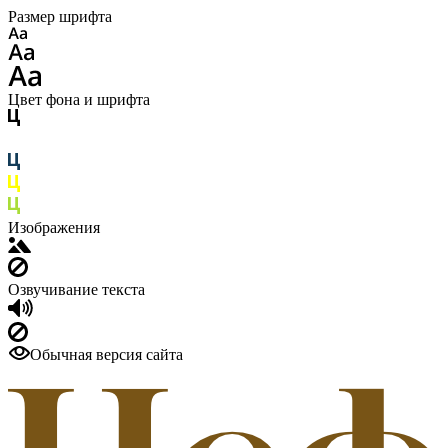
Размер шрифта
Цвет фона и шрифта
Изображения
Озвучивание текста
Обычная версия сайта