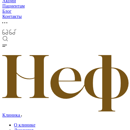
Акции
Пациентам
Блог
Контакты
Клиника
О клинике