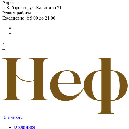
Адрес
г. Хабаровск, ул. Калинина 71
Режим работы
Ежедневно: с 9:00 до 21:00
Клиника
О клинике