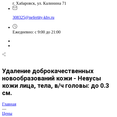
г. Хабаровск, ул. Калинина 71
308325@nefertity-khv.ru
Ежедневно: с 9:00 до 21:00
Удаление доброкачественных
новообразований кожи - Невусы
кожи лица, тела, в/ч головы: до 0.3
см.
Главная
—
Цены