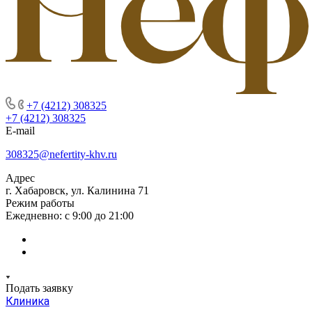
+7 (4212) 308325
+7 (4212) 308325
E-mail
308325@nefertity-khv.ru
Адрес
г. Хабаровск, ул. Калинина 71
Режим работы
Ежедневно: с 9:00 до 21:00
Подать заявку
Клиника