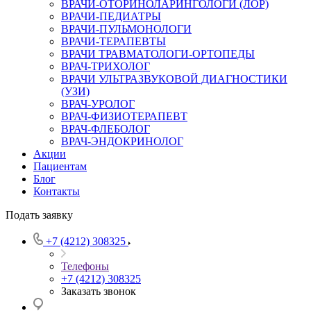
ВРАЧИ-ОТОРИНОЛАРИНГОЛОГИ (ЛОР)
ВРАЧИ-ПЕДИАТРЫ
ВРАЧИ-ПУЛЬМОНОЛОГИ
ВРАЧИ-ТЕРАПЕВТЫ
ВРАЧИ ТРАВМАТОЛОГИ-ОРТОПЕДЫ
ВРАЧ-ТРИХОЛОГ
ВРАЧИ УЛЬТРАЗВУКОВОЙ ДИАГНОСТИКИ
(УЗИ)
ВРАЧ-УРОЛОГ
ВРАЧ-ФИЗИОТЕРАПЕВТ
ВРАЧ-ФЛЕБОЛОГ
ВРАЧ-ЭНДОКРИНОЛОГ
Акции
Пациентам
Блог
Контакты
Подать заявку
+7 (4212) 308325
Телефоны
+7 (4212) 308325
Заказать звонок