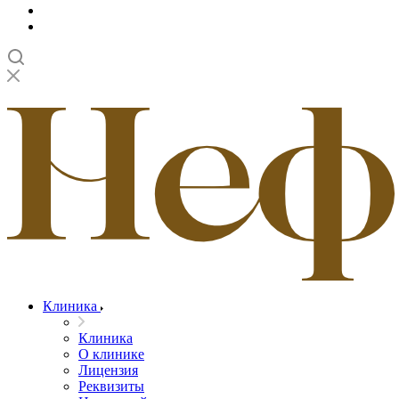
Клиника
Клиника
О клинике
Лицензия
Реквизиты