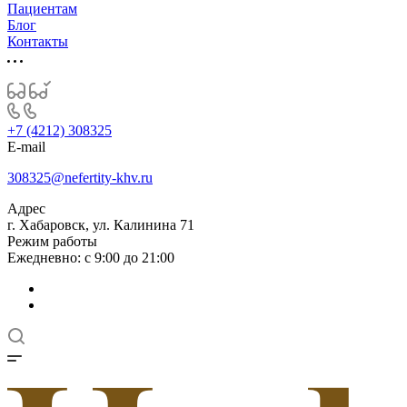
Пациентам
Блог
Контакты
+7 (4212) 308325
E-mail
308325@nefertity-khv.ru
Адрес
г. Хабаровск, ул. Калинина 71
Режим работы
Ежедневно: с 9:00 до 21:00