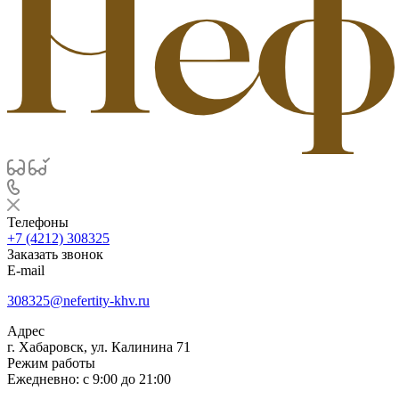
Телефоны
+7 (4212) 308325
Заказать звонок
E-mail
308325@nefertity-khv.ru
Адрес
г. Хабаровск, ул. Калинина 71
Режим работы
Ежедневно: с 9:00 до 21:00