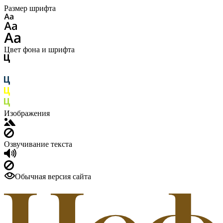
Размер шрифта
Цвет фона и шрифта
Изображения
Озвучивание текста
Обычная версия сайта