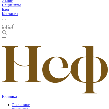
Акции
Пациентам
Блог
Контакты
Клиника
О клинике