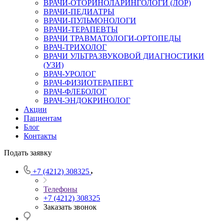
ВРАЧИ-ОТОРИНОЛАРИНГОЛОГИ (ЛОР)
ВРАЧИ-ПЕДИАТРЫ
ВРАЧИ-ПУЛЬМОНОЛОГИ
ВРАЧИ-ТЕРАПЕВТЫ
ВРАЧИ ТРАВМАТОЛОГИ-ОРТОПЕДЫ
ВРАЧ-ТРИХОЛОГ
ВРАЧИ УЛЬТРАЗВУКОВОЙ ДИАГНОСТИКИ
(УЗИ)
ВРАЧ-УРОЛОГ
ВРАЧ-ФИЗИОТЕРАПЕВТ
ВРАЧ-ФЛЕБОЛОГ
ВРАЧ-ЭНДОКРИНОЛОГ
Акции
Пациентам
Блог
Контакты
Подать заявку
+7 (4212) 308325
Телефоны
+7 (4212) 308325
Заказать звонок