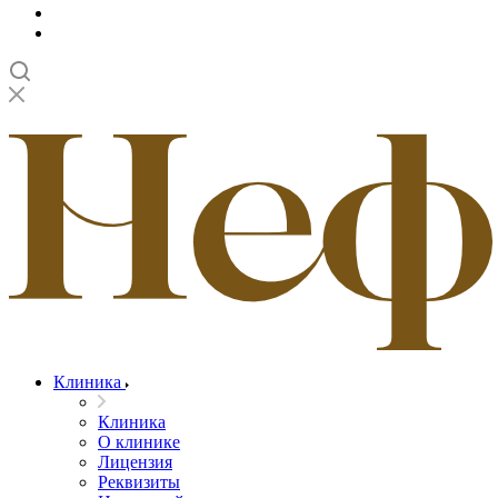
Клиника
Клиника
О клинике
Лицензия
Реквизиты