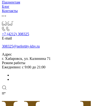
Пациентам
Блог
Контакты
+7 (4212) 308325
E-mail
308325@nefertity-khv.ru
Адрес
г. Хабаровск, ул. Калинина 71
Режим работы
Ежедневно: с 9:00 до 21:00