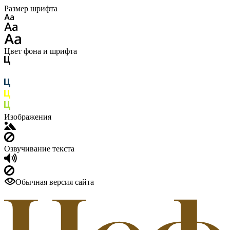
Размер шрифта
Цвет фона и шрифта
Изображения
Озвучивание текста
Обычная версия сайта