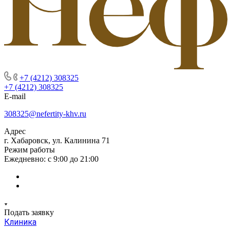
+7 (4212) 308325
+7 (4212) 308325
E-mail
308325@nefertity-khv.ru
Адрес
г. Хабаровск, ул. Калинина 71
Режим работы
Ежедневно: с 9:00 до 21:00
Подать заявку
Клиника