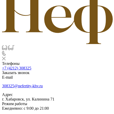
Телефоны
+7 (4212) 308325
Заказать звонок
E-mail
308325@nefertity-khv.ru
Адрес
г. Хабаровск, ул. Калинина 71
Режим работы
Ежедневно: с 9:00 до 21:00