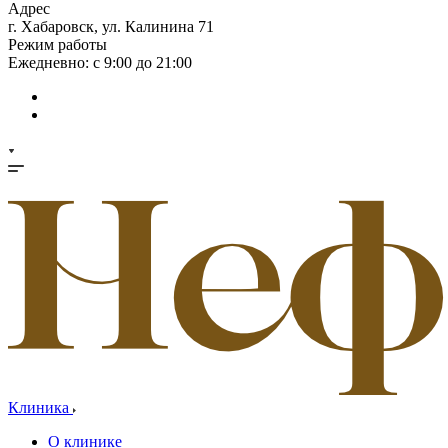
Адрес
г. Хабаровск, ул. Калинина 71
Режим работы
Ежедневно: с 9:00 до 21:00
Клиника
О клинике