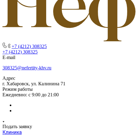
+7 (4212) 308325
+7 (4212) 308325
E-mail
308325@nefertity-khv.ru
Адрес
г. Хабаровск, ул. Калинина 71
Режим работы
Ежедневно: с 9:00 до 21:00
Подать заявку
Клиника