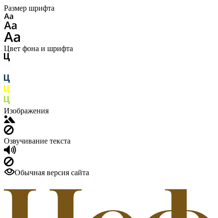
Размер шрифта
Цвет фона и шрифта
Изображения
Озвучивание текста
Обычная версия сайта