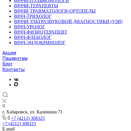
ВРАЧИ-ПУЛЬМОНОЛОГИ
ВРАЧИ-ТЕРАПЕВТЫ
ВРАЧИ ТРАВМАТОЛОГИ-ОРТОПЕДЫ
ВРАЧ-ТРИХОЛОГ
ВРАЧИ УЛЬТРАЗВУКОВОЙ ДИАГНОСТИКИ (УЗИ)
ВРАЧ-УРОЛОГ
ВРАЧ-ФИЗИОТЕРАПЕВТ
ВРАЧ-ФЛЕБОЛОГ
ВРАЧ-ЭНДОКРИНОЛОГ
Акции
Пациентам
Блог
Контакты
г. Хабаровск, ул. Калинина 71
+7 (4212) 308325
+7 (4212) 308325
E-mail