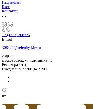
Пациентам
Блог
Контакты
+7 (4212) 308325
E-mail
308325@nefertity-khv.ru
Адрес
г. Хабаровск, ул. Калинина 71
Режим работы
Ежедневно: с 9:00 до 21:00