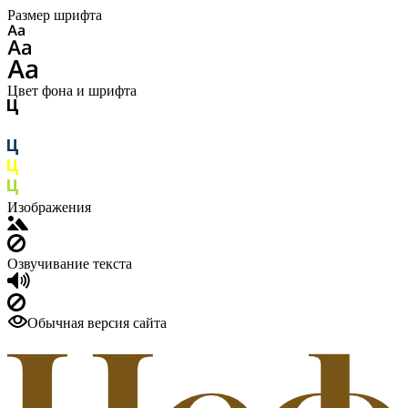
Размер шрифта
Цвет фона и шрифта
Изображения
Озвучивание текста
Обычная версия сайта