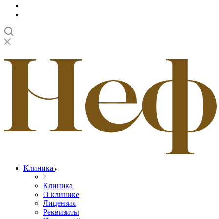
Клиника
Клиника
О клинике
Лицензия
Реквизиты