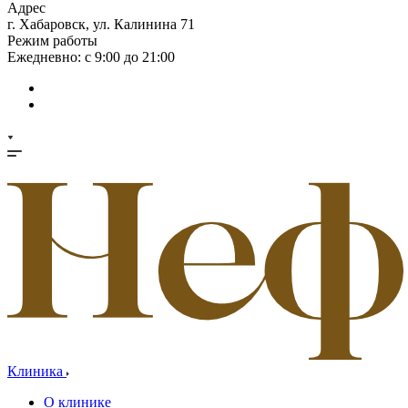
Адрес
г. Хабаровск, ул. Калинина 71
Режим работы
Ежедневно: с 9:00 до 21:00
Клиника
О клинике