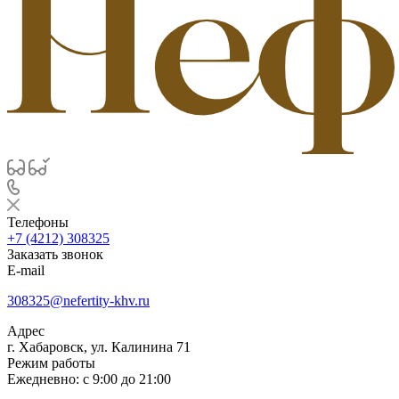
Телефоны
+7 (4212) 308325
Заказать звонок
E-mail
308325@nefertity-khv.ru
Адрес
г. Хабаровск, ул. Калинина 71
Режим работы
Ежедневно: с 9:00 до 21:00