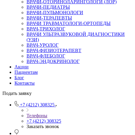
ВРАЧИ-ОТОРИНОЛАРИНГОЛОГИ (ЛОР)
ВРАЧИ-ПЕДИАТРЫ
ВРАЧИ-ПУЛЬМОНОЛОГИ
ВРАЧИ-ТЕРАПЕВТЫ
ВРАЧИ ТРАВМАТОЛОГИ-ОРТОПЕДЫ
ВРАЧ-ТРИХОЛОГ
ВРАЧИ УЛЬТРАЗВУКОВОЙ ДИАГНОСТИКИ
(УЗИ)
ВРАЧ-УРОЛОГ
ВРАЧ-ФИЗИОТЕРАПЕВТ
ВРАЧ-ФЛЕБОЛОГ
ВРАЧ-ЭНДОКРИНОЛОГ
Акции
Пациентам
Блог
Контакты
Подать заявку
+7 (4212) 308325
Телефоны
+7 (4212) 308325
Заказать звонок