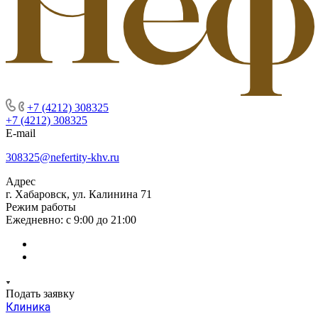
+7 (4212) 308325
+7 (4212) 308325
E-mail
308325@nefertity-khv.ru
Адрес
г. Хабаровск, ул. Калинина 71
Режим работы
Ежедневно: с 9:00 до 21:00
Подать заявку
Клиника