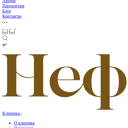
Акции
Пациентам
Блог
Контакты
Клиника
О клинике