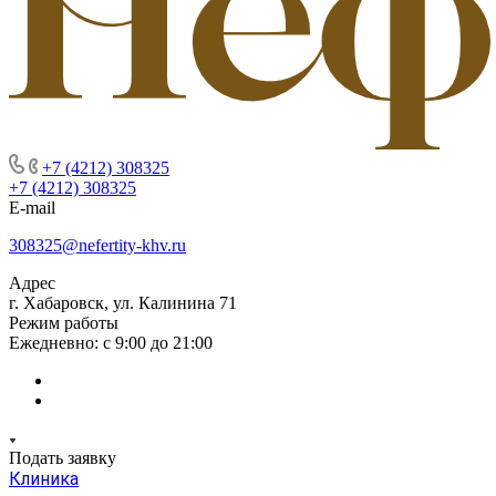
+7 (4212) 308325
+7 (4212) 308325
E-mail
308325@nefertity-khv.ru
Адрес
г. Хабаровск, ул. Калинина 71
Режим работы
Ежедневно: с 9:00 до 21:00
Подать заявку
Клиника