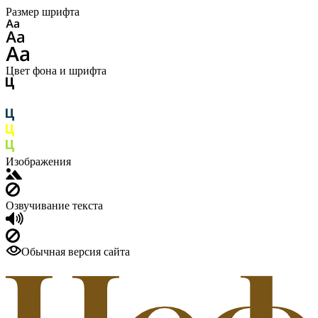
Размер шрифта
Цвет фона и шрифта
Изображения
Озвучивание текста
Обычная версия сайта