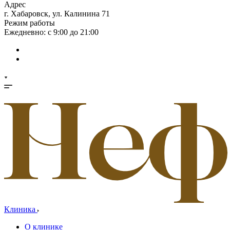
Адрес
г. Хабаровск, ул. Калинина 71
Режим работы
Ежедневно: с 9:00 до 21:00
Клиника
О клинике