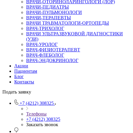
ВРАЧИ-ОТОРИНОЛАРИНГОЛОГИ (ЛОР)
ВРАЧИ-ПЕДИАТРЫ
ВРАЧИ-ПУЛЬМОНОЛОГИ
ВРАЧИ-ТЕРАПЕВТЫ
ВРАЧИ ТРАВМАТОЛОГИ-ОРТОПЕДЫ
ВРАЧ-ТРИХОЛОГ
ВРАЧИ УЛЬТРАЗВУКОВОЙ ДИАГНОСТИКИ
(УЗИ)
ВРАЧ-УРОЛОГ
ВРАЧ-ФИЗИОТЕРАПЕВТ
ВРАЧ-ФЛЕБОЛОГ
ВРАЧ-ЭНДОКРИНОЛОГ
Акции
Пациентам
Блог
Контакты
Подать заявку
+7 (4212) 308325
Телефоны
+7 (4212) 308325
Заказать звонок