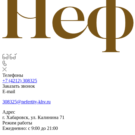
Телефоны
+7 (4212) 308325
Заказать звонок
E-mail
308325@nefertity-khv.ru
Адрес
г. Хабаровск, ул. Калинина 71
Режим работы
Ежедневно: с 9:00 до 21:00