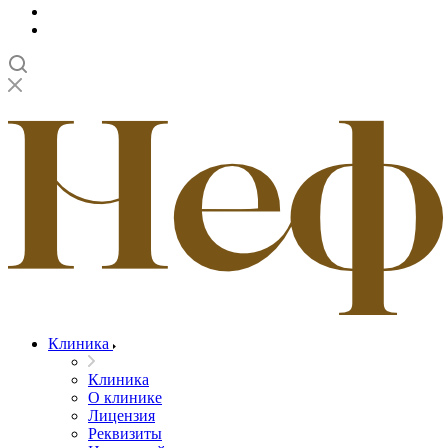
Клиника
Клиника
О клинике
Лицензия
Реквизиты