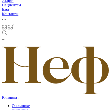
Акции
Пациентам
Блог
Контакты
Клиника
О клинике