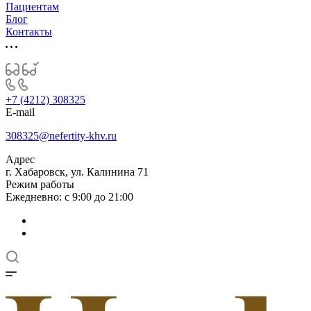
Пациентам
Блог
Контакты
+7 (4212) 308325
E-mail
308325@nefertity-khv.ru
Адрес
г. Хабаровск, ул. Калинина 71
Режим работы
Ежедневно: с 9:00 до 21:00