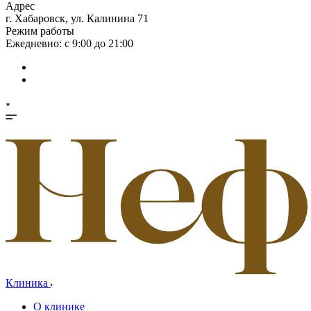
Адрес
г. Хабаровск, ул. Калинина 71
Режим работы
Ежедневно: с 9:00 до 21:00
Клиника
О клинике