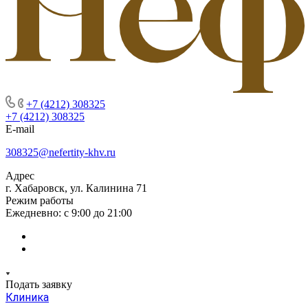
+7 (4212) 308325
+7 (4212) 308325
E-mail
308325@nefertity-khv.ru
Адрес
г. Хабаровск, ул. Калинина 71
Режим работы
Ежедневно: с 9:00 до 21:00
Подать заявку
Клиника