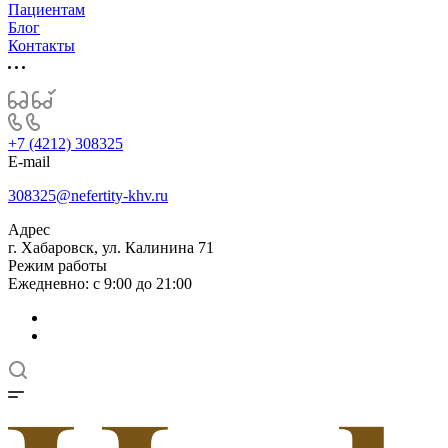
Пациентам
Блог
Контакты
+7 (4212) 308325
E-mail
308325@nefertity-khv.ru
Адрес
г. Хабаровск, ул. Калинина 71
Режим работы
Ежедневно: с 9:00 до 21:00