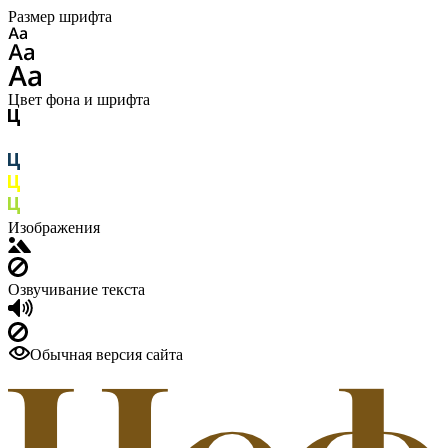
Размер шрифта
Цвет фона и шрифта
Изображения
Озвучивание текста
Обычная версия сайта