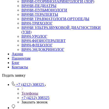
ВРАЧИ-ОТОРИНОЛАРИНГОЛОГИ (ЛОР)
ВРАЧИ-ПЕДИАТРЫ
ВРАЧИ-ПУЛЬМОНОЛОГИ
ВРАЧИ-ТЕРАПЕВТЫ
ВРАЧИ ТРАВМАТОЛОГИ-ОРТОПЕДЫ
ВРАЧ-ТРИХОЛОГ
ВРАЧИ УЛЬТРАЗВУКОВОЙ ДИАГНОСТИКИ
(УЗИ)
ВРАЧ-УРОЛОГ
ВРАЧ-ФИЗИОТЕРАПЕВТ
ВРАЧ-ФЛЕБОЛОГ
ВРАЧ-ЭНДОКРИНОЛОГ
Акции
Пациентам
Блог
Контакты
Подать заявку
+7 (4212) 308325
Телефоны
+7 (4212) 308325
Заказать звонок