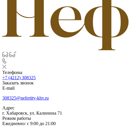
Телефоны
+7 (4212) 308325
Заказать звонок
E-mail
308325@nefertity-khv.ru
Адрес
г. Хабаровск, ул. Калинина 71
Режим работы
Ежедневно: с 9:00 до 21:00