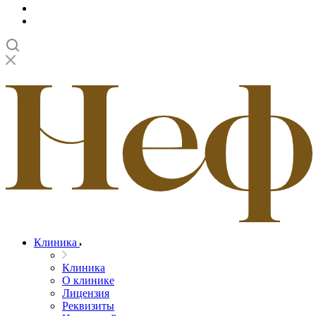
Клиника
Клиника
О клинике
Лицензия
Реквизиты