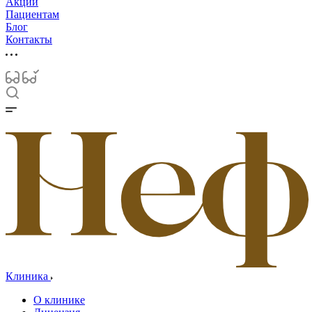
Акции
Пациентам
Блог
Контакты
Клиника
О клинике