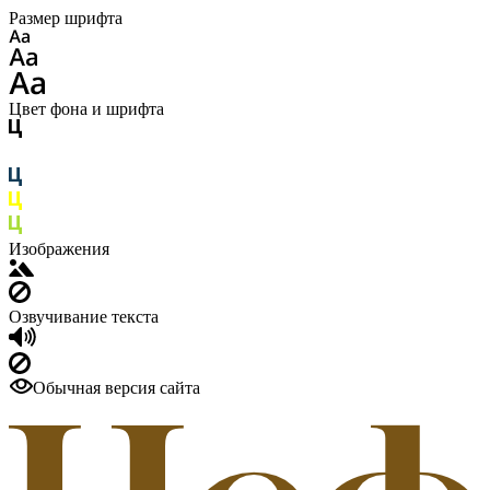
Размер шрифта
Цвет фона и шрифта
Изображения
Озвучивание текста
Обычная версия сайта