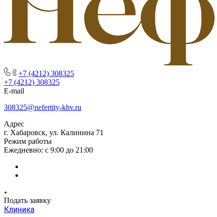
+7 (4212) 308325
+7 (4212) 308325
E-mail
308325@nefertity-khv.ru
Адрес
г. Хабаровск, ул. Калинина 71
Режим работы
Ежедневно: с 9:00 до 21:00
Подать заявку
Клиника