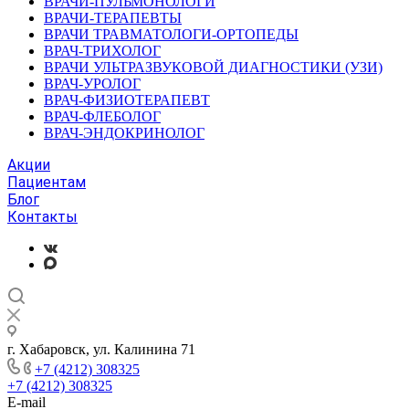
ВРАЧИ-ПУЛЬМОНОЛОГИ
ВРАЧИ-ТЕРАПЕВТЫ
ВРАЧИ ТРАВМАТОЛОГИ-ОРТОПЕДЫ
ВРАЧ-ТРИХОЛОГ
ВРАЧИ УЛЬТРАЗВУКОВОЙ ДИАГНОСТИКИ (УЗИ)
ВРАЧ-УРОЛОГ
ВРАЧ-ФИЗИОТЕРАПЕВТ
ВРАЧ-ФЛЕБОЛОГ
ВРАЧ-ЭНДОКРИНОЛОГ
Акции
Пациентам
Блог
Контакты
г. Хабаровск, ул. Калинина 71
+7 (4212) 308325
+7 (4212) 308325
E-mail