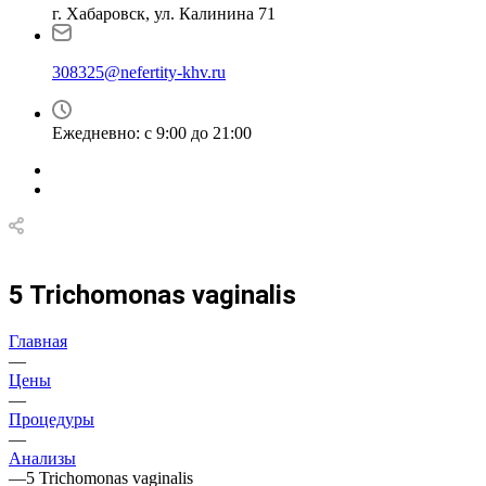
г. Хабаровск, ул. Калинина 71
308325@nefertity-khv.ru
Ежедневно: с 9:00 до 21:00
5 Trichomonas vaginalis
Главная
—
Цены
—
Процедуры
—
Анализы
—
5 Trichomonas vaginalis