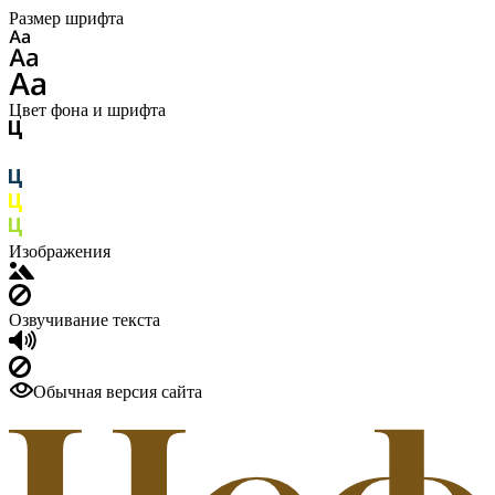
Размер шрифта
Цвет фона и шрифта
Изображения
Озвучивание текста
Обычная версия сайта