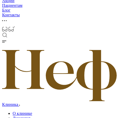
Акции
Пациентам
Блог
Контакты
Клиника
О клинике