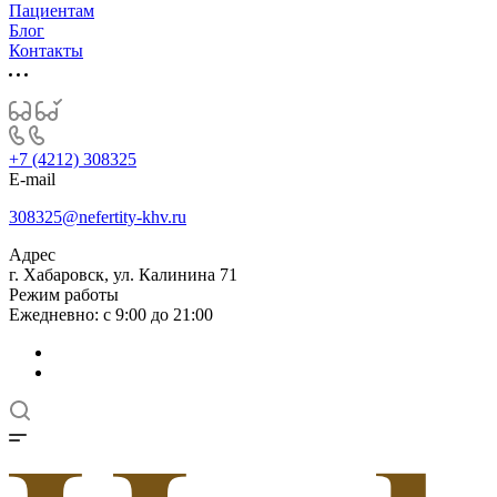
Пациентам
Блог
Контакты
+7 (4212) 308325
E-mail
308325@nefertity-khv.ru
Адрес
г. Хабаровск, ул. Калинина 71
Режим работы
Ежедневно: с 9:00 до 21:00