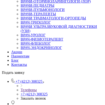
ВРАЧИ-ОТОРИНОЛАРИНГОЛОГИ (ЛОР)
ВРАЧИ-ПЕДИАТРЫ
ВРАЧИ-ПУЛЬМОНОЛОГИ
ВРАЧИ-ТЕРАПЕВТЫ
ВРАЧИ ТРАВМАТОЛОГИ-ОРТОПЕДЫ
ВРАЧ-ТРИХОЛОГ
ВРАЧИ УЛЬТРАЗВУКОВОЙ ДИАГНОСТИКИ
(УЗИ)
ВРАЧ-УРОЛОГ
ВРАЧ-ФИЗИОТЕРАПЕВТ
ВРАЧ-ФЛЕБОЛОГ
ВРАЧ-ЭНДОКРИНОЛОГ
Акции
Пациентам
Блог
Контакты
Подать заявку
+7 (4212) 308325
Телефоны
+7 (4212) 308325
Заказать звонок