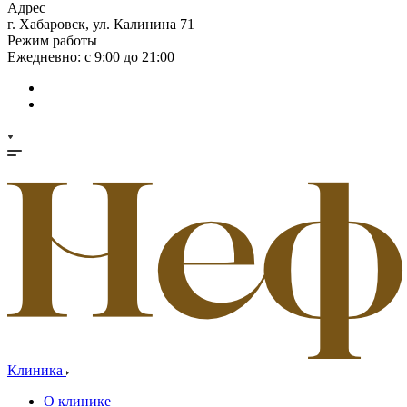
Адрес
г. Хабаровск, ул. Калинина 71
Режим работы
Ежедневно: с 9:00 до 21:00
Клиника
О клинике