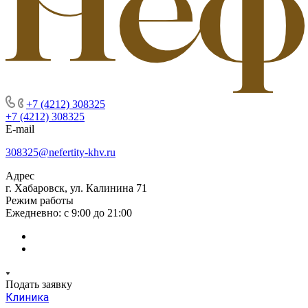
+7 (4212) 308325
+7 (4212) 308325
E-mail
308325@nefertity-khv.ru
Адрес
г. Хабаровск, ул. Калинина 71
Режим работы
Ежедневно: с 9:00 до 21:00
Подать заявку
Клиника