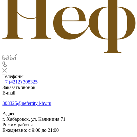
Телефоны
+7 (4212) 308325
Заказать звонок
E-mail
308325@nefertity-khv.ru
Адрес
г. Хабаровск, ул. Калинина 71
Режим работы
Ежедневно: с 9:00 до 21:00