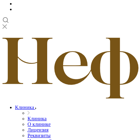
Клиника
Клиника
О клинике
Лицензия
Реквизиты