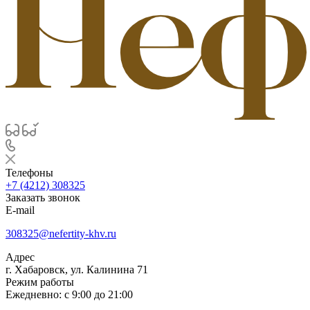
Телефоны
+7 (4212) 308325
Заказать звонок
E-mail
308325@nefertity-khv.ru
Адрес
г. Хабаровск, ул. Калинина 71
Режим работы
Ежедневно: с 9:00 до 21:00