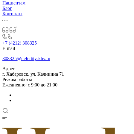
Пациентам
Блог
Контакты
+7 (4212) 308325
E-mail
308325@nefertity-khv.ru
Адрес
г. Хабаровск, ул. Калинина 71
Режим работы
Ежедневно: с 9:00 до 21:00