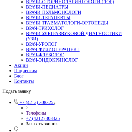
ВРАЧИ-ОТОРИНОЛАРИНГОЛОГИ (ЛОР)
ВРАЧИ-ПЕДИАТРЫ
ВРАЧИ-ПУЛЬМОНОЛОГИ
ВРАЧИ-ТЕРАПЕВТЫ
ВРАЧИ ТРАВМАТОЛОГИ-ОРТОПЕДЫ
ВРАЧ-ТРИХОЛОГ
ВРАЧИ УЛЬТРАЗВУКОВОЙ ДИАГНОСТИКИ
(УЗИ)
ВРАЧ-УРОЛОГ
ВРАЧ-ФИЗИОТЕРАПЕВТ
ВРАЧ-ФЛЕБОЛОГ
ВРАЧ-ЭНДОКРИНОЛОГ
Акции
Пациентам
Блог
Контакты
Подать заявку
+7 (4212) 308325
Телефоны
+7 (4212) 308325
Заказать звонок