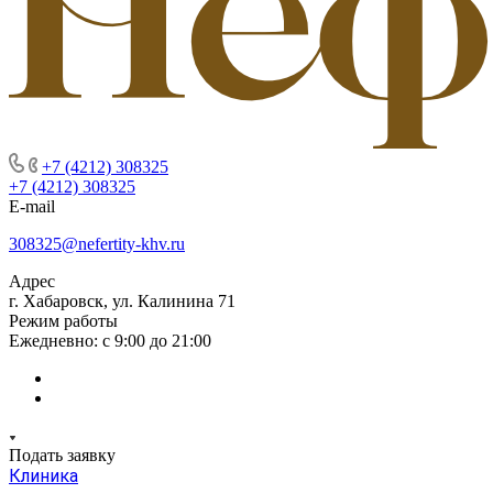
+7 (4212) 308325
+7 (4212) 308325
E-mail
308325@nefertity-khv.ru
Адрес
г. Хабаровск, ул. Калинина 71
Режим работы
Ежедневно: с 9:00 до 21:00
Подать заявку
Клиника