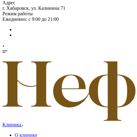
Адрес
г. Хабаровск, ул. Калинина 71
Режим работы
Ежедневно: с 9:00 до 21:00
Клиника
О клинике