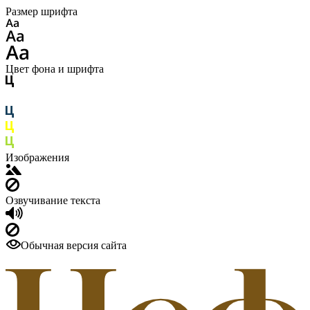
Размер шрифта
Цвет фона и шрифта
Изображения
Озвучивание текста
Обычная версия сайта