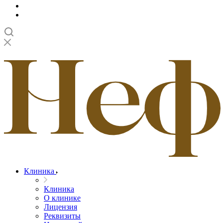
Клиника
Клиника
О клинике
Лицензия
Реквизиты