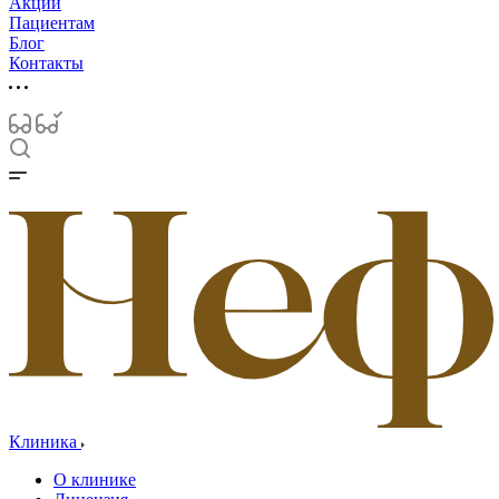
Акции
Пациентам
Блог
Контакты
Клиника
О клинике