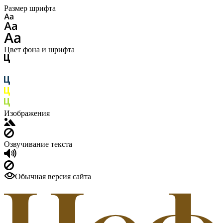
Размер шрифта
Цвет фона и шрифта
Изображения
Озвучивание текста
Обычная версия сайта