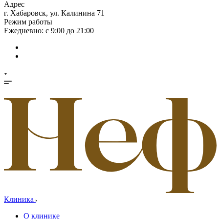
Адрес
г. Хабаровск, ул. Калинина 71
Режим работы
Ежедневно: с 9:00 до 21:00
Клиника
О клинике