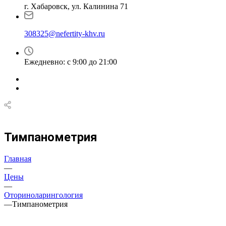
г. Хабаровск, ул. Калинина 71
308325@nefertity-khv.ru
Ежедневно: с 9:00 до 21:00
Тимпанометрия
Главная
—
Цены
—
Оториноларингология
—
Тимпанометрия