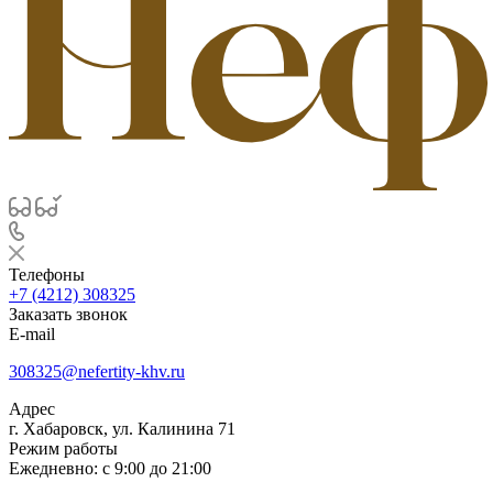
Телефоны
+7 (4212) 308325
Заказать звонок
E-mail
308325@nefertity-khv.ru
Адрес
г. Хабаровск, ул. Калинина 71
Режим работы
Ежедневно: с 9:00 до 21:00