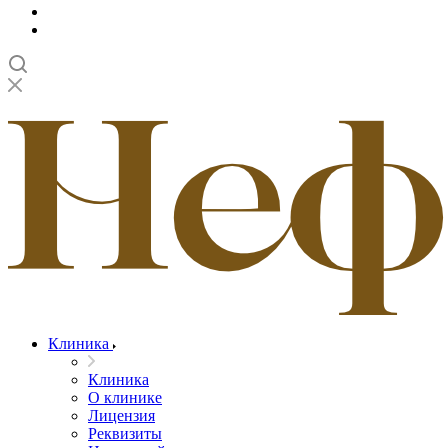
Клиника
Клиника
О клинике
Лицензия
Реквизиты