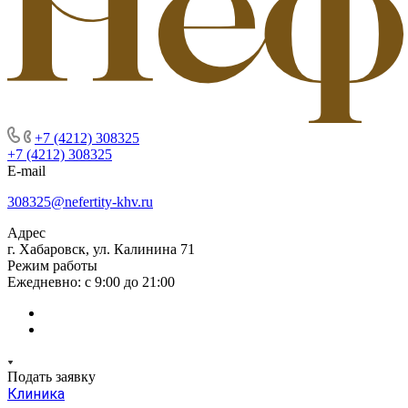
+7 (4212) 308325
+7 (4212) 308325
E-mail
308325@nefertity-khv.ru
Адрес
г. Хабаровск, ул. Калинина 71
Режим работы
Ежедневно: с 9:00 до 21:00
Подать заявку
Клиника