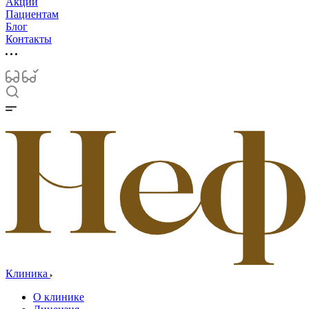
Акции
Пациентам
Блог
Контакты
Клиника
О клинике