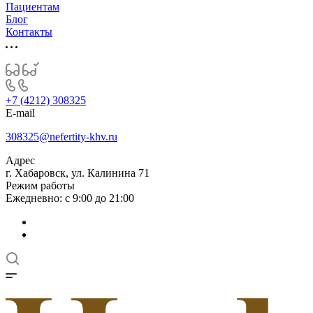
Пациентам
Блог
Контакты
+7 (4212) 308325
E-mail
308325@nefertity-khv.ru
Адрес
г. Хабаровск, ул. Калинина 71
Режим работы
Ежедневно: с 9:00 до 21:00