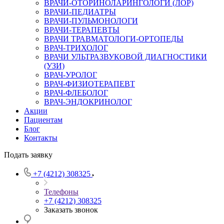
ВРАЧИ-ОТОРИНОЛАРИНГОЛОГИ (ЛОР)
ВРАЧИ-ПЕДИАТРЫ
ВРАЧИ-ПУЛЬМОНОЛОГИ
ВРАЧИ-ТЕРАПЕВТЫ
ВРАЧИ ТРАВМАТОЛОГИ-ОРТОПЕДЫ
ВРАЧ-ТРИХОЛОГ
ВРАЧИ УЛЬТРАЗВУКОВОЙ ДИАГНОСТИКИ
(УЗИ)
ВРАЧ-УРОЛОГ
ВРАЧ-ФИЗИОТЕРАПЕВТ
ВРАЧ-ФЛЕБОЛОГ
ВРАЧ-ЭНДОКРИНОЛОГ
Акции
Пациентам
Блог
Контакты
Подать заявку
+7 (4212) 308325
Телефоны
+7 (4212) 308325
Заказать звонок