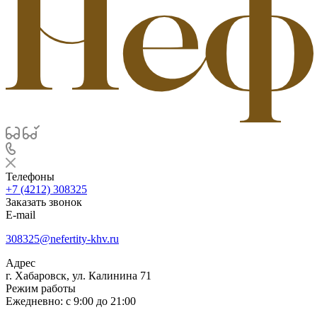
Телефоны
+7 (4212) 308325
Заказать звонок
E-mail
308325@nefertity-khv.ru
Адрес
г. Хабаровск, ул. Калинина 71
Режим работы
Ежедневно: с 9:00 до 21:00