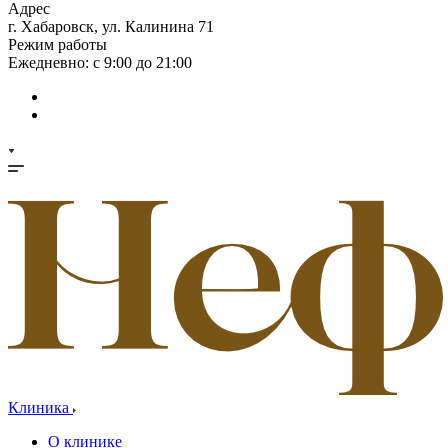
Адрес
г. Хабаровск, ул. Калинина 71
Режим работы
Ежедневно: с 9:00 до 21:00
Клиника
О клинике