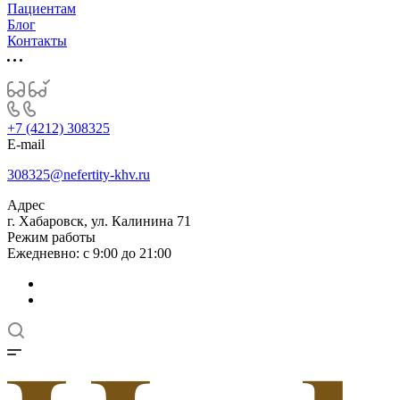
Пациентам
Блог
Контакты
+7 (4212) 308325
E-mail
308325@nefertity-khv.ru
Адрес
г. Хабаровск, ул. Калинина 71
Режим работы
Ежедневно: с 9:00 до 21:00