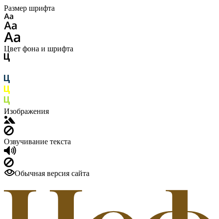
Размер шрифта
Цвет фона и шрифта
Изображения
Озвучивание текста
Обычная версия сайта