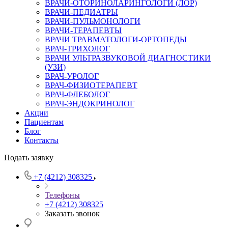
ВРАЧИ-ОТОРИНОЛАРИНГОЛОГИ (ЛОР)
ВРАЧИ-ПЕДИАТРЫ
ВРАЧИ-ПУЛЬМОНОЛОГИ
ВРАЧИ-ТЕРАПЕВТЫ
ВРАЧИ ТРАВМАТОЛОГИ-ОРТОПЕДЫ
ВРАЧ-ТРИХОЛОГ
ВРАЧИ УЛЬТРАЗВУКОВОЙ ДИАГНОСТИКИ
(УЗИ)
ВРАЧ-УРОЛОГ
ВРАЧ-ФИЗИОТЕРАПЕВТ
ВРАЧ-ФЛЕБОЛОГ
ВРАЧ-ЭНДОКРИНОЛОГ
Акции
Пациентам
Блог
Контакты
Подать заявку
+7 (4212) 308325
Телефоны
+7 (4212) 308325
Заказать звонок