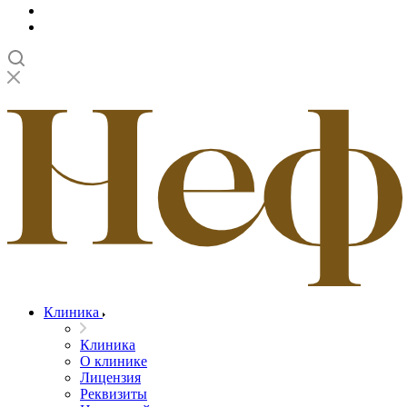
Клиника
Клиника
О клинике
Лицензия
Реквизиты