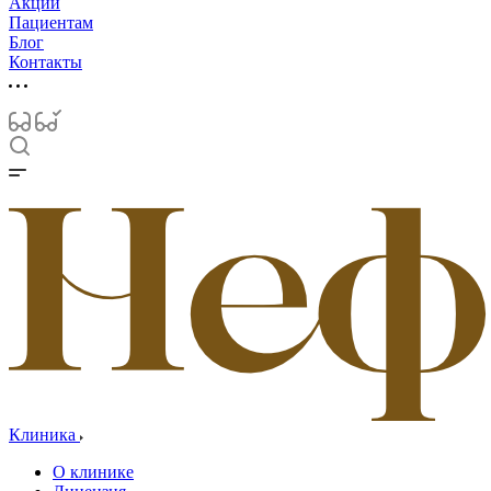
Акции
Пациентам
Блог
Контакты
Клиника
О клинике