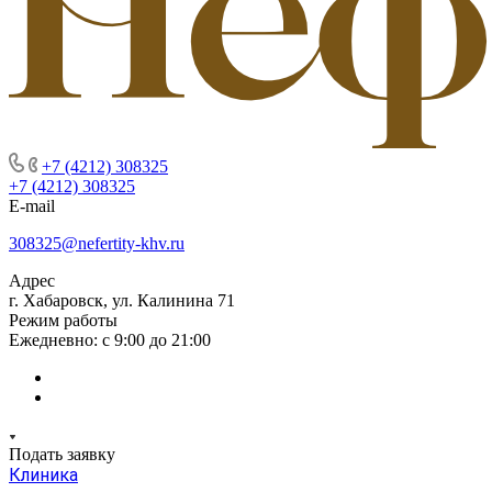
+7 (4212) 308325
+7 (4212) 308325
E-mail
308325@nefertity-khv.ru
Адрес
г. Хабаровск, ул. Калинина 71
Режим работы
Ежедневно: с 9:00 до 21:00
Подать заявку
Клиника