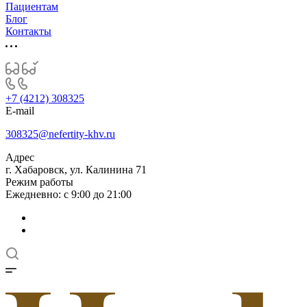
Пациентам
Блог
Контакты
+7 (4212) 308325
E-mail
308325@nefertity-khv.ru
Адрес
г. Хабаровск, ул. Калинина 71
Режим работы
Ежедневно: с 9:00 до 21:00