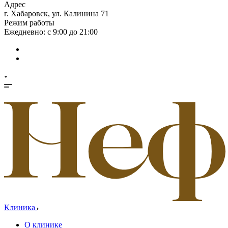
Адрес
г. Хабаровск, ул. Калинина 71
Режим работы
Ежедневно: с 9:00 до 21:00
Клиника
О клинике