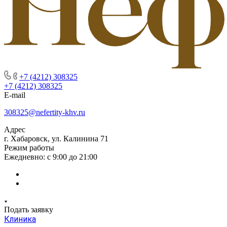
+7 (4212) 308325
+7 (4212) 308325
E-mail
308325@nefertity-khv.ru
Адрес
г. Хабаровск, ул. Калинина 71
Режим работы
Ежедневно: с 9:00 до 21:00
Подать заявку
Клиника