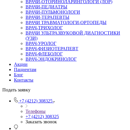
ВРАЧИ-ОТОРИНОЛАРИНГОЛОГИ (ЛОР)
ВРАЧИ-ПЕДИАТРЫ
ВРАЧИ-ПУЛЬМОНОЛОГИ
ВРАЧИ-ТЕРАПЕВТЫ
ВРАЧИ ТРАВМАТОЛОГИ-ОРТОПЕДЫ
ВРАЧ-ТРИХОЛОГ
ВРАЧИ УЛЬТРАЗВУКОВОЙ ДИАГНОСТИКИ
(УЗИ)
ВРАЧ-УРОЛОГ
ВРАЧ-ФИЗИОТЕРАПЕВТ
ВРАЧ-ФЛЕБОЛОГ
ВРАЧ-ЭНДОКРИНОЛОГ
Акции
Пациентам
Блог
Контакты
Подать заявку
+7 (4212) 308325
Телефоны
+7 (4212) 308325
Заказать звонок