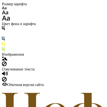
Размер шрифта
Цвет фона и шрифта
Изображения
Озвучивание текста
Обычная версия сайта