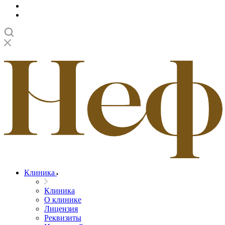
Клиника
Клиника
О клинике
Лицензия
Реквизиты