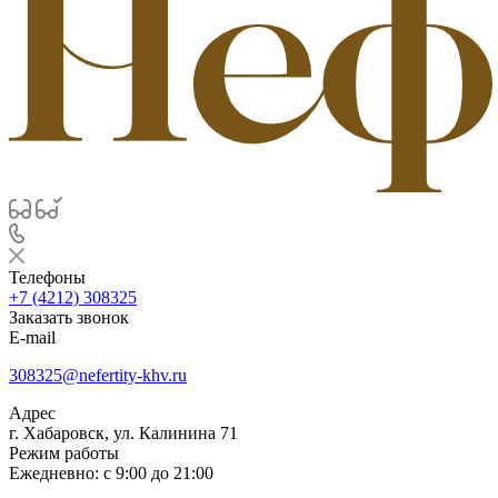
Телефоны
+7 (4212) 308325
Заказать звонок
E-mail
308325@nefertity-khv.ru
Адрес
г. Хабаровск, ул. Калинина 71
Режим работы
Ежедневно: с 9:00 до 21:00