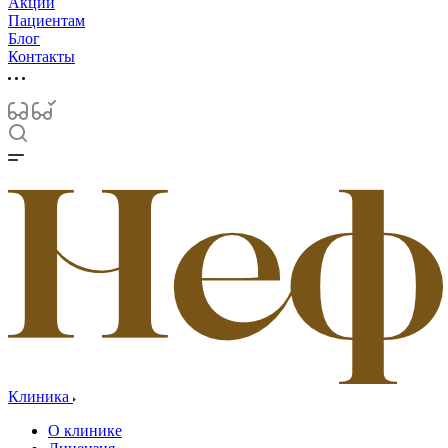
Акции
Пациентам
Блог
Контакты
Клиника
О клинике