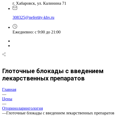
г. Хабаровск, ул. Калинина 71
308325@nefertity-khv.ru
Ежедневно: с 9:00 до 21:00
Глоточные блокады с введением
лекарственных препаратов
Главная
—
Цены
—
Оториноларингология
—
Глоточные блокады с введением лекарственных препаратов