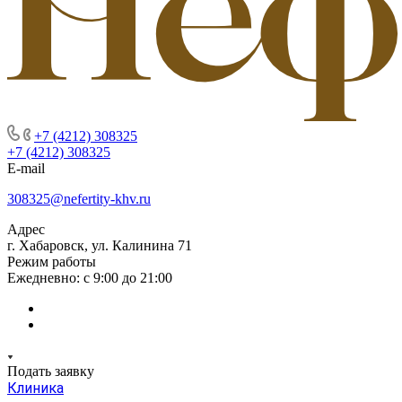
+7 (4212) 308325
+7 (4212) 308325
E-mail
308325@nefertity-khv.ru
Адрес
г. Хабаровск, ул. Калинина 71
Режим работы
Ежедневно: с 9:00 до 21:00
Подать заявку
Клиника