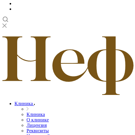
Клиника
Клиника
О клинике
Лицензия
Реквизиты