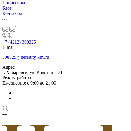
Пациентам
Блог
Контакты
+7 (4212) 308325
E-mail
308325@nefertity-khv.ru
Адрес
г. Хабаровск, ул. Калинина 71
Режим работы
Ежедневно: с 9:00 до 21:00