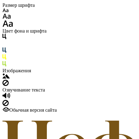
Размер шрифта
Цвет фона и шрифта
Изображения
Озвучивание текста
Обычная версия сайта