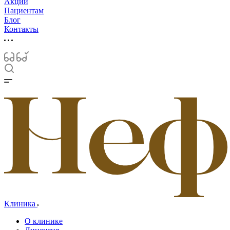
Акции
Пациентам
Блог
Контакты
Клиника
О клинике