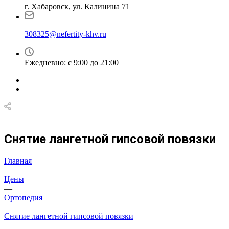
г. Хабаровск, ул. Калинина 71
308325@nefertity-khv.ru
Ежедневно: с 9:00 до 21:00
Снятие лангетной гипсовой повязки
Главная
—
Цены
—
Ортопедия
—
Снятие лангетной гипсовой повязки