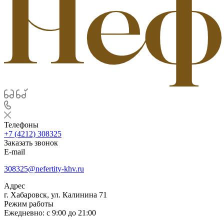
Телефоны
+7 (4212) 308325
Заказать звонок
E-mail
308325@nefertity-khv.ru
Адрес
г. Хабаровск, ул. Калинина 71
Режим работы
Ежедневно: с 9:00 до 21:00