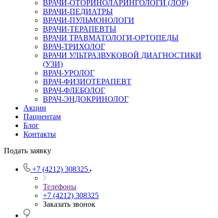
ВРАЧИ-ОТОРИНОЛАРИНГОЛОГИ (ЛОР)
ВРАЧИ-ПЕДИАТРЫ
ВРАЧИ-ПУЛЬМОНОЛОГИ
ВРАЧИ-ТЕРАПЕВТЫ
ВРАЧИ ТРАВМАТОЛОГИ-ОРТОПЕДЫ
ВРАЧ-ТРИХОЛОГ
ВРАЧИ УЛЬТРАЗВУКОВОЙ ДИАГНОСТИКИ
(УЗИ)
ВРАЧ-УРОЛОГ
ВРАЧ-ФИЗИОТЕРАПЕВТ
ВРАЧ-ФЛЕБОЛОГ
ВРАЧ-ЭНДОКРИНОЛОГ
Акции
Пациентам
Блог
Контакты
Подать заявку
+7 (4212) 308325
Телефоны
+7 (4212) 308325
Заказать звонок