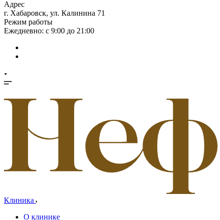
Адрес
г. Хабаровск, ул. Калинина 71
Режим работы
Ежедневно: с 9:00 до 21:00
Клиника
О клинике