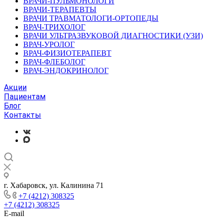
ВРАЧИ-ПУЛЬМОНОЛОГИ
ВРАЧИ-ТЕРАПЕВТЫ
ВРАЧИ ТРАВМАТОЛОГИ-ОРТОПЕДЫ
ВРАЧ-ТРИХОЛОГ
ВРАЧИ УЛЬТРАЗВУКОВОЙ ДИАГНОСТИКИ (УЗИ)
ВРАЧ-УРОЛОГ
ВРАЧ-ФИЗИОТЕРАПЕВТ
ВРАЧ-ФЛЕБОЛОГ
ВРАЧ-ЭНДОКРИНОЛОГ
Акции
Пациентам
Блог
Контакты
г. Хабаровск, ул. Калинина 71
+7 (4212) 308325
+7 (4212) 308325
E-mail