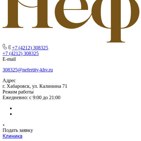
+7 (4212) 308325
+7 (4212) 308325
E-mail
308325@nefertity-khv.ru
Адрес
г. Хабаровск, ул. Калинина 71
Режим работы
Ежедневно: с 9:00 до 21:00
Подать заявку
Клиника