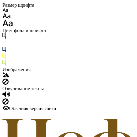
Размер шрифта
Цвет фона и шрифта
Изображения
Озвучивание текста
Обычная версия сайта