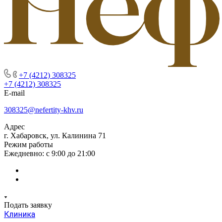
+7 (4212) 308325
+7 (4212) 308325
E-mail
308325@nefertity-khv.ru
Адрес
г. Хабаровск, ул. Калинина 71
Режим работы
Ежедневно: с 9:00 до 21:00
Подать заявку
Клиника