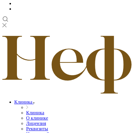
Клиника
Клиника
О клинике
Лицензия
Реквизиты