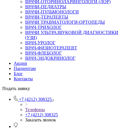
ВРАЧИ-ОТОРИНОЛАРИНГОЛОГИ (ЛОР)
ВРАЧИ-ПЕДИАТРЫ
ВРАЧИ-ПУЛЬМОНОЛОГИ
ВРАЧИ-ТЕРАПЕВТЫ
ВРАЧИ ТРАВМАТОЛОГИ-ОРТОПЕДЫ
ВРАЧ-ТРИХОЛОГ
ВРАЧИ УЛЬТРАЗВУКОВОЙ ДИАГНОСТИКИ
(УЗИ)
ВРАЧ-УРОЛОГ
ВРАЧ-ФИЗИОТЕРАПЕВТ
ВРАЧ-ФЛЕБОЛОГ
ВРАЧ-ЭНДОКРИНОЛОГ
Акции
Пациентам
Блог
Контакты
Подать заявку
+7 (4212) 308325
Телефоны
+7 (4212) 308325
Заказать звонок