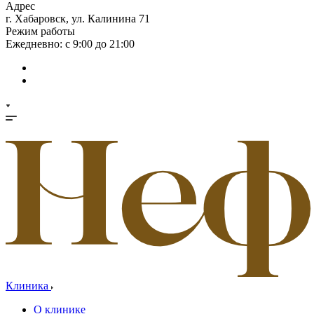
Адрес
г. Хабаровск, ул. Калинина 71
Режим работы
Ежедневно: с 9:00 до 21:00
Клиника
О клинике