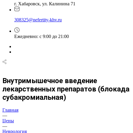
г. Хабаровск, ул. Калинина 71
308325@nefertity-khv.ru
Ежедневно: с 9:00 до 21:00
Внутримышечное введение
лекарственных препаратов (блокада
субакромиальная)
Главная
—
Цены
—
Неврология