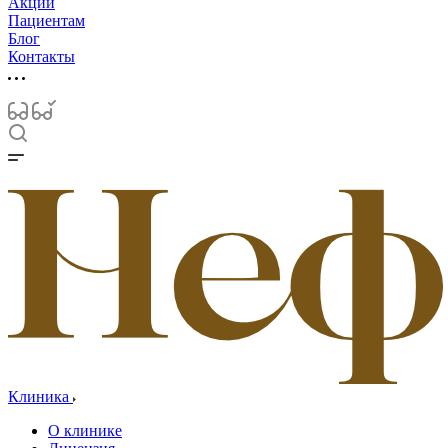
Акции
Пациентам
Блог
Контакты
Клиника
О клинике