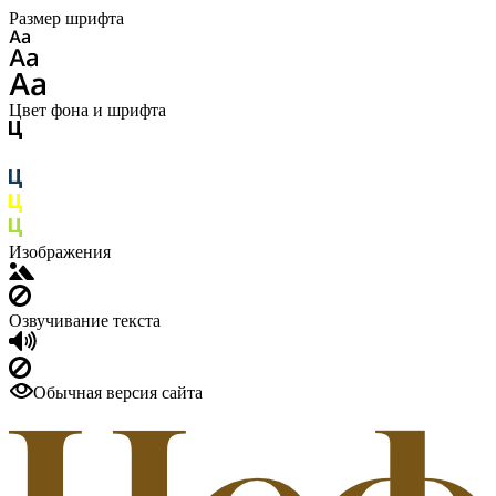
Размер шрифта
Цвет фона и шрифта
Изображения
Озвучивание текста
Обычная версия сайта