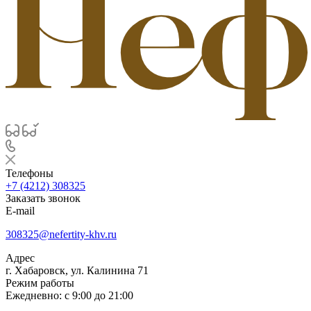
Телефоны
+7 (4212) 308325
Заказать звонок
E-mail
308325@nefertity-khv.ru
Адрес
г. Хабаровск, ул. Калинина 71
Режим работы
Ежедневно: с 9:00 до 21:00