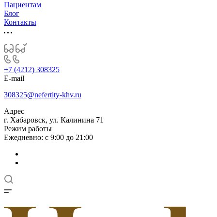
Пациентам
Блог
Контакты
+7 (4212) 308325
E-mail
308325@nefertity-khv.ru
Адрес
г. Хабаровск, ул. Калинина 71
Режим работы
Ежедневно: с 9:00 до 21:00