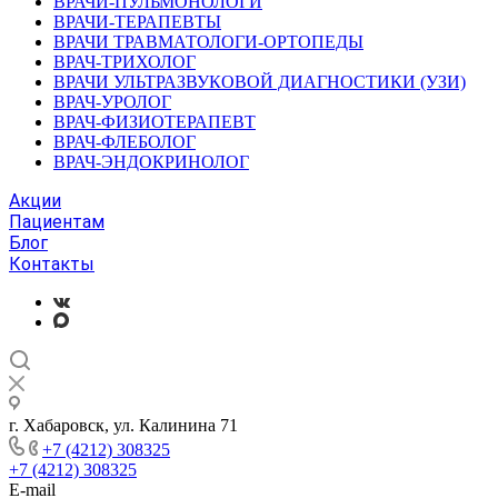
ВРАЧИ-ПУЛЬМОНОЛОГИ
ВРАЧИ-ТЕРАПЕВТЫ
ВРАЧИ ТРАВМАТОЛОГИ-ОРТОПЕДЫ
ВРАЧ-ТРИХОЛОГ
ВРАЧИ УЛЬТРАЗВУКОВОЙ ДИАГНОСТИКИ (УЗИ)
ВРАЧ-УРОЛОГ
ВРАЧ-ФИЗИОТЕРАПЕВТ
ВРАЧ-ФЛЕБОЛОГ
ВРАЧ-ЭНДОКРИНОЛОГ
Акции
Пациентам
Блог
Контакты
г. Хабаровск, ул. Калинина 71
+7 (4212) 308325
+7 (4212) 308325
E-mail