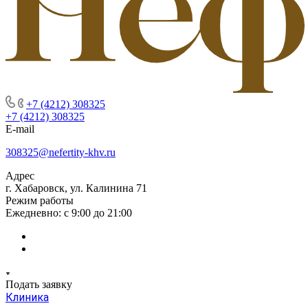
+7 (4212) 308325
+7 (4212) 308325
E-mail
308325@nefertity-khv.ru
Адрес
г. Хабаровск, ул. Калинина 71
Режим работы
Ежедневно: с 9:00 до 21:00
Подать заявку
Клиника