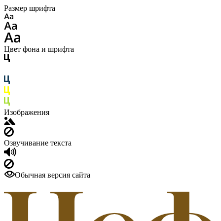
Размер шрифта
Цвет фона и шрифта
Изображения
Озвучивание текста
Обычная версия сайта