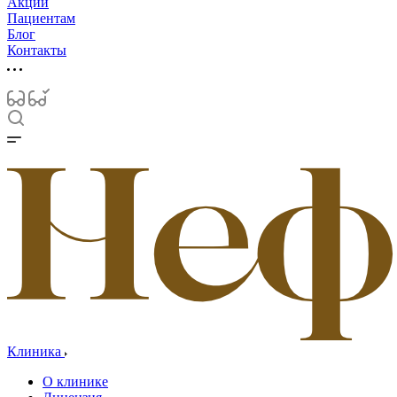
Акции
Пациентам
Блог
Контакты
Клиника
О клинике