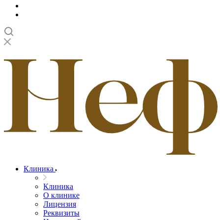
Клиника
Клиника
О клинике
Лицензия
Реквизиты