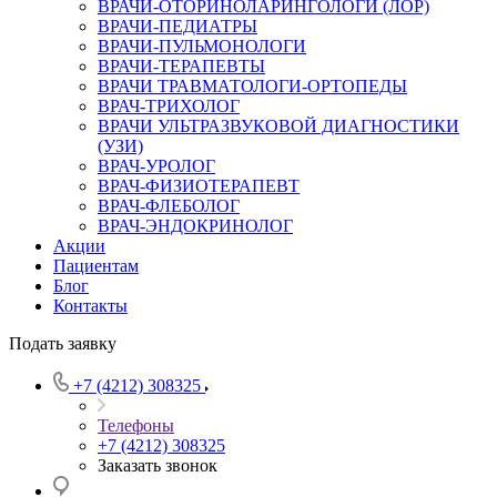
ВРАЧИ-ОТОРИНОЛАРИНГОЛОГИ (ЛОР)
ВРАЧИ-ПЕДИАТРЫ
ВРАЧИ-ПУЛЬМОНОЛОГИ
ВРАЧИ-ТЕРАПЕВТЫ
ВРАЧИ ТРАВМАТОЛОГИ-ОРТОПЕДЫ
ВРАЧ-ТРИХОЛОГ
ВРАЧИ УЛЬТРАЗВУКОВОЙ ДИАГНОСТИКИ
(УЗИ)
ВРАЧ-УРОЛОГ
ВРАЧ-ФИЗИОТЕРАПЕВТ
ВРАЧ-ФЛЕБОЛОГ
ВРАЧ-ЭНДОКРИНОЛОГ
Акции
Пациентам
Блог
Контакты
Подать заявку
+7 (4212) 308325
Телефоны
+7 (4212) 308325
Заказать звонок