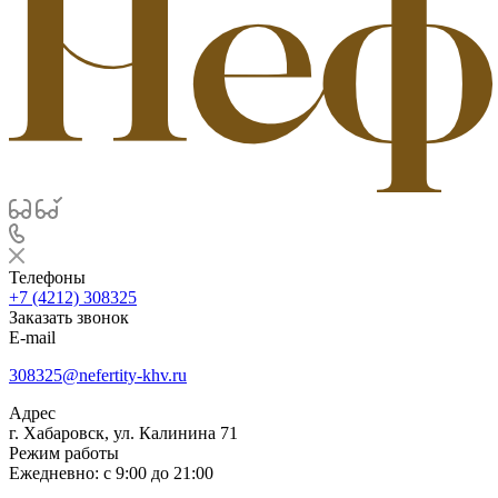
Телефоны
+7 (4212) 308325
Заказать звонок
E-mail
308325@nefertity-khv.ru
Адрес
г. Хабаровск, ул. Калинина 71
Режим работы
Ежедневно: с 9:00 до 21:00