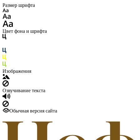
Размер шрифта
Цвет фона и шрифта
Изображения
Озвучивание текста
Обычная версия сайта