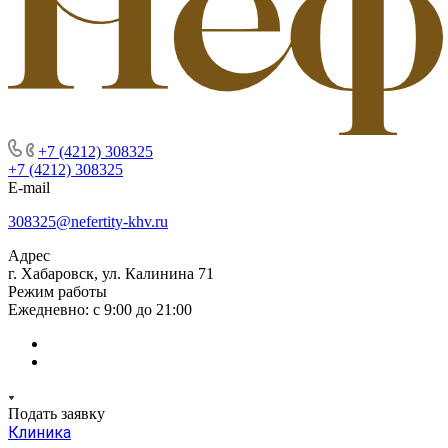
+7 (4212) 308325
+7 (4212) 308325
E-mail
308325@nefertity-khv.ru
Адрес
г. Хабаровск, ул. Калинина 71
Режим работы
Ежедневно: с 9:00 до 21:00
Подать заявку
Клиника