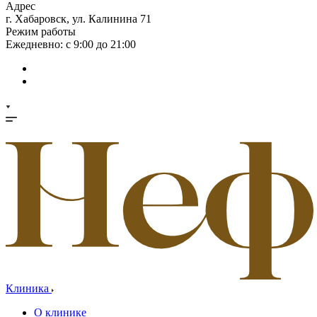
Адрес
г. Хабаровск, ул. Калинина 71
Режим работы
Ежедневно: с 9:00 до 21:00
Клиника
О клинике