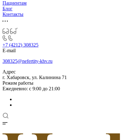
Пациентам
Блог
Контакты
+7 (4212) 308325
E-mail
308325@nefertity-khv.ru
Адрес
г. Хабаровск, ул. Калинина 71
Режим работы
Ежедневно: с 9:00 до 21:00