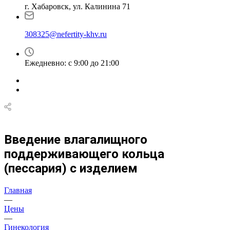
г. Хабаровск, ул. Калинина 71
308325@nefertity-khv.ru
Ежедневно: с 9:00 до 21:00
Введение влагалищного
поддерживающего кольца
(пессария) с изделием
Главная
—
Цены
—
Гинекология