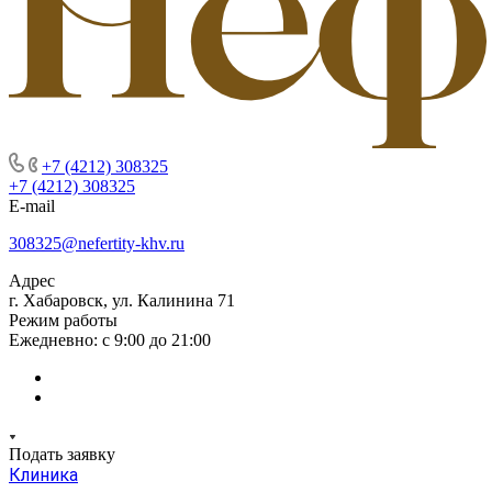
+7 (4212) 308325
+7 (4212) 308325
E-mail
308325@nefertity-khv.ru
Адрес
г. Хабаровск, ул. Калинина 71
Режим работы
Ежедневно: с 9:00 до 21:00
Подать заявку
Клиника