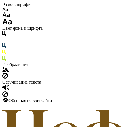
Размер шрифта
Цвет фона и шрифта
Изображения
Озвучивание текста
Обычная версия сайта