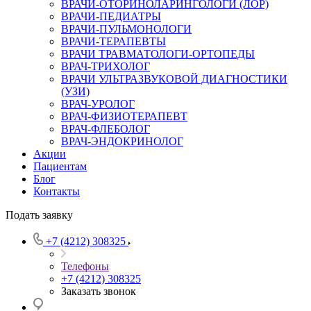
ВРАЧИ-ОТОРИНОЛАРИНГОЛОГИ (ЛОР)
ВРАЧИ-ПЕДИАТРЫ
ВРАЧИ-ПУЛЬМОНОЛОГИ
ВРАЧИ-ТЕРАПЕВТЫ
ВРАЧИ ТРАВМАТОЛОГИ-ОРТОПЕДЫ
ВРАЧ-ТРИХОЛОГ
ВРАЧИ УЛЬТРАЗВУКОВОЙ ДИАГНОСТИКИ
(УЗИ)
ВРАЧ-УРОЛОГ
ВРАЧ-ФИЗИОТЕРАПЕВТ
ВРАЧ-ФЛЕБОЛОГ
ВРАЧ-ЭНДОКРИНОЛОГ
Акции
Пациентам
Блог
Контакты
Подать заявку
+7 (4212) 308325
Телефоны
+7 (4212) 308325
Заказать звонок