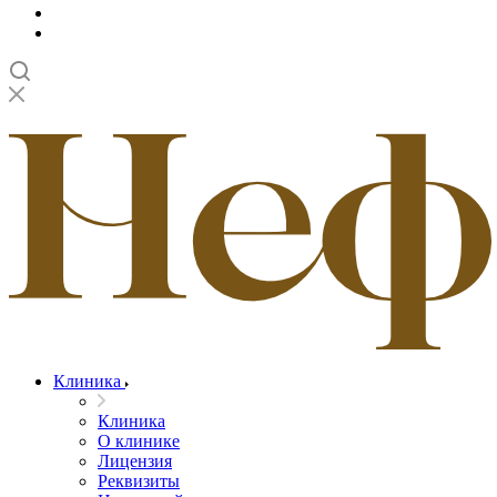
Клиника
Клиника
О клинике
Лицензия
Реквизиты