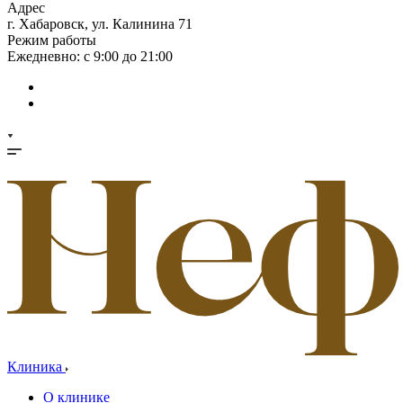
Адрес
г. Хабаровск, ул. Калинина 71
Режим работы
Ежедневно: с 9:00 до 21:00
Клиника
О клинике