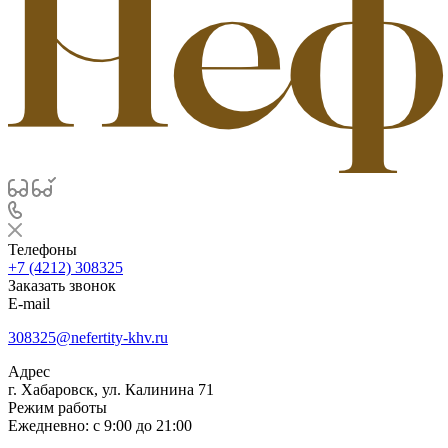
Телефоны
+7 (4212) 308325
Заказать звонок
E-mail
308325@nefertity-khv.ru
Адрес
г. Хабаровск, ул. Калинина 71
Режим работы
Ежедневно: с 9:00 до 21:00