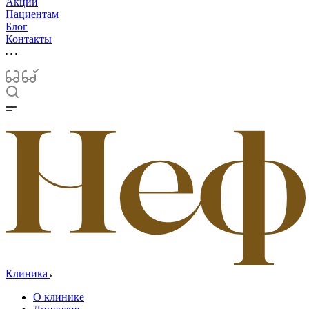
Акции
Пациентам
Блог
Контакты
Клиника
О клинике