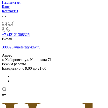
Пациентам
Блог
Контакты
+7 (4212) 308325
E-mail
308325@nefertity-khv.ru
Адрес
г. Хабаровск, ул. Калинина 71
Режим работы
Ежедневно: с 9:00 до 21:00