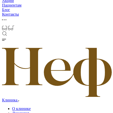
Акции
Пациентам
Блог
Контакты
Клиника
О клинике