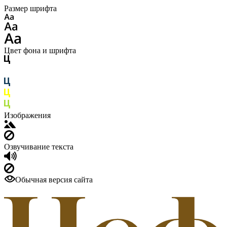
Размер шрифта
Цвет фона и шрифта
Изображения
Озвучивание текста
Обычная версия сайта