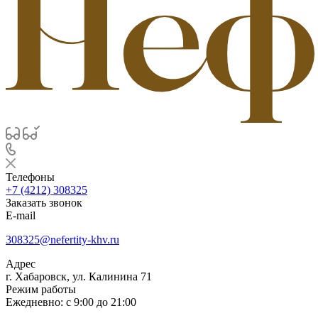
Телефоны
+7 (4212) 308325
Заказать звонок
E-mail
308325@nefertity-khv.ru
Адрес
г. Хабаровск, ул. Калинина 71
Режим работы
Ежедневно: с 9:00 до 21:00