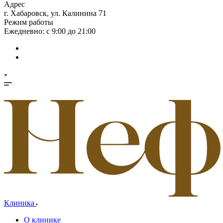
Адрес
г. Хабаровск, ул. Калинина 71
Режим работы
Ежедневно: с 9:00 до 21:00
Клиника
О клинике