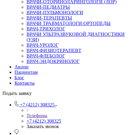
ВРАЧИ-ОТОРИНОЛАРИНГОЛОГИ (ЛОР)
ВРАЧИ-ПЕДИАТРЫ
ВРАЧИ-ПУЛЬМОНОЛОГИ
ВРАЧИ-ТЕРАПЕВТЫ
ВРАЧИ ТРАВМАТОЛОГИ-ОРТОПЕДЫ
ВРАЧ-ТРИХОЛОГ
ВРАЧИ УЛЬТРАЗВУКОВОЙ ДИАГНОСТИКИ
(УЗИ)
ВРАЧ-УРОЛОГ
ВРАЧ-ФИЗИОТЕРАПЕВТ
ВРАЧ-ФЛЕБОЛОГ
ВРАЧ-ЭНДОКРИНОЛОГ
Акции
Пациентам
Блог
Контакты
Подать заявку
+7 (4212) 308325
Телефоны
+7 (4212) 308325
Заказать звонок