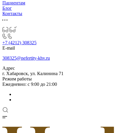
Пациентам
Блог
Контакты
+7 (4212) 308325
E-mail
308325@nefertity-khv.ru
Адрес
г. Хабаровск, ул. Калинина 71
Режим работы
Ежедневно: с 9:00 до 21:00