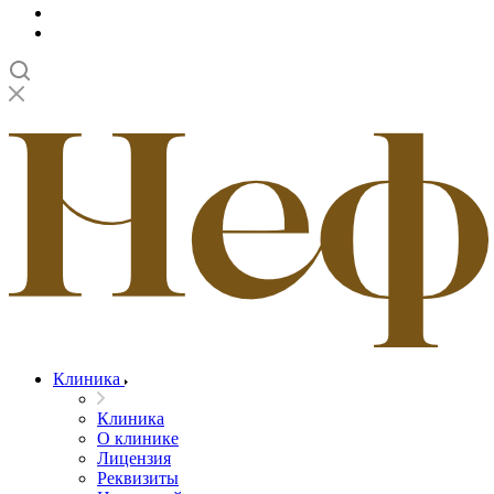
Клиника
Клиника
О клинике
Лицензия
Реквизиты