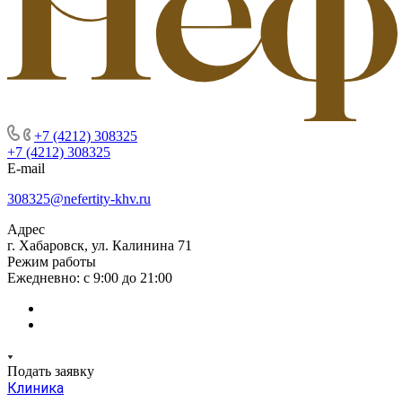
+7 (4212) 308325
+7 (4212) 308325
E-mail
308325@nefertity-khv.ru
Адрес
г. Хабаровск, ул. Калинина 71
Режим работы
Ежедневно: с 9:00 до 21:00
Подать заявку
Клиника