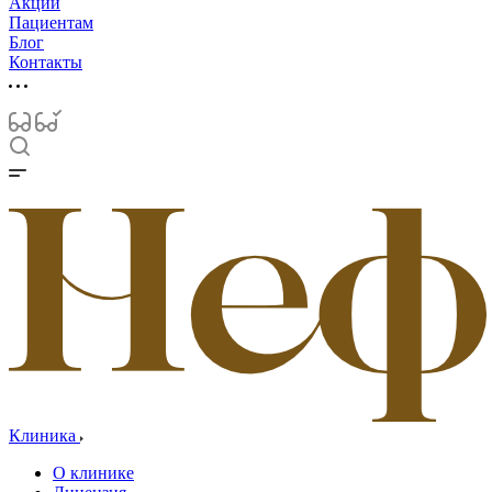
Акции
Пациентам
Блог
Контакты
Клиника
О клинике