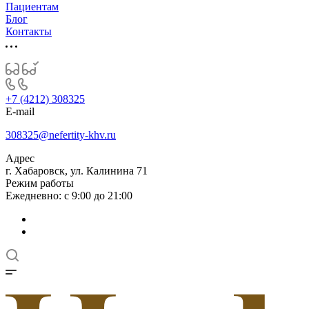
Пациентам
Блог
Контакты
+7 (4212) 308325
E-mail
308325@nefertity-khv.ru
Адрес
г. Хабаровск, ул. Калинина 71
Режим работы
Ежедневно: с 9:00 до 21:00