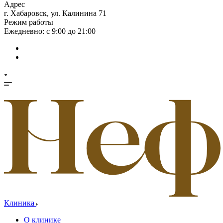
Адрес
г. Хабаровск, ул. Калинина 71
Режим работы
Ежедневно: с 9:00 до 21:00
Клиника
О клинике