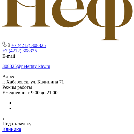
+7 (4212) 308325
+7 (4212) 308325
E-mail
308325@nefertity-khv.ru
Адрес
г. Хабаровск, ул. Калинина 71
Режим работы
Ежедневно: с 9:00 до 21:00
Подать заявку
Клиника