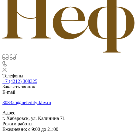
Телефоны
+7 (4212) 308325
Заказать звонок
E-mail
308325@nefertity-khv.ru
Адрес
г. Хабаровск, ул. Калинина 71
Режим работы
Ежедневно: с 9:00 до 21:00