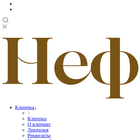
Клиника
Клиника
О клинике
Лицензия
Реквизиты