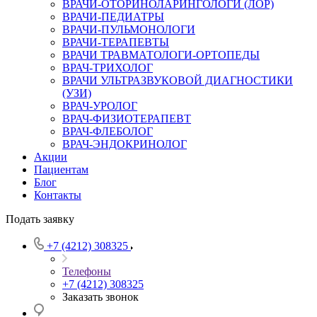
ВРАЧИ-ОТОРИНОЛАРИНГОЛОГИ (ЛОР)
ВРАЧИ-ПЕДИАТРЫ
ВРАЧИ-ПУЛЬМОНОЛОГИ
ВРАЧИ-ТЕРАПЕВТЫ
ВРАЧИ ТРАВМАТОЛОГИ-ОРТОПЕДЫ
ВРАЧ-ТРИХОЛОГ
ВРАЧИ УЛЬТРАЗВУКОВОЙ ДИАГНОСТИКИ
(УЗИ)
ВРАЧ-УРОЛОГ
ВРАЧ-ФИЗИОТЕРАПЕВТ
ВРАЧ-ФЛЕБОЛОГ
ВРАЧ-ЭНДОКРИНОЛОГ
Акции
Пациентам
Блог
Контакты
Подать заявку
+7 (4212) 308325
Телефоны
+7 (4212) 308325
Заказать звонок