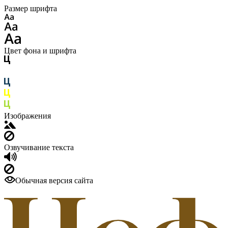
Размер шрифта
Цвет фона и шрифта
Изображения
Озвучивание текста
Обычная версия сайта