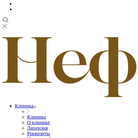
Клиника
Клиника
О клинике
Лицензия
Реквизиты