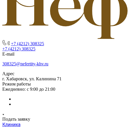
+7 (4212) 308325
+7 (4212) 308325
E-mail
308325@nefertity-khv.ru
Адрес
г. Хабаровск, ул. Калинина 71
Режим работы
Ежедневно: с 9:00 до 21:00
Подать заявку
Клиника