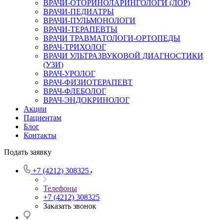
ВРАЧИ-ОТОРИНОЛАРИНГОЛОГИ (ЛОР)
ВРАЧИ-ПЕДИАТРЫ
ВРАЧИ-ПУЛЬМОНОЛОГИ
ВРАЧИ-ТЕРАПЕВТЫ
ВРАЧИ ТРАВМАТОЛОГИ-ОРТОПЕДЫ
ВРАЧ-ТРИХОЛОГ
ВРАЧИ УЛЬТРАЗВУКОВОЙ ДИАГНОСТИКИ
(УЗИ)
ВРАЧ-УРОЛОГ
ВРАЧ-ФИЗИОТЕРАПЕВТ
ВРАЧ-ФЛЕБОЛОГ
ВРАЧ-ЭНДОКРИНОЛОГ
Акции
Пациентам
Блог
Контакты
Подать заявку
+7 (4212) 308325
Телефоны
+7 (4212) 308325
Заказать звонок