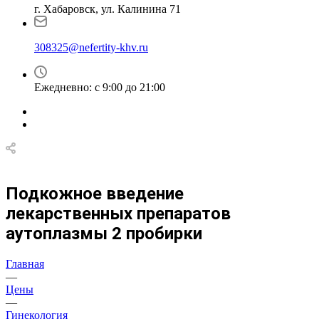
г. Хабаровск, ул. Калинина 71
308325@nefertity-khv.ru
Ежедневно: с 9:00 до 21:00
Подкожное введение
лекарственных препаратов
аутоплазмы 2 пробирки
Главная
—
Цены
—
Гинекология