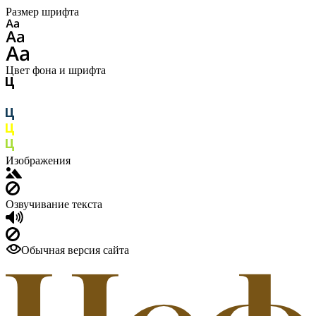
Размер шрифта
Цвет фона и шрифта
Изображения
Озвучивание текста
Обычная версия сайта