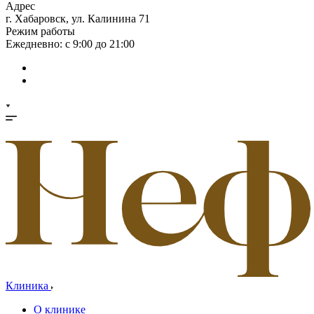
Адрес
г. Хабаровск, ул. Калинина 71
Режим работы
Ежедневно: с 9:00 до 21:00
Клиника
О клинике