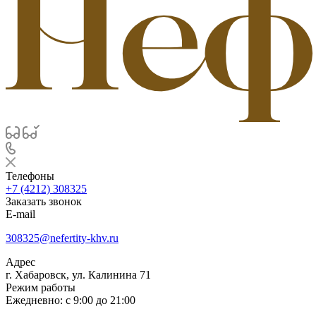
Телефоны
+7 (4212) 308325
Заказать звонок
E-mail
308325@nefertity-khv.ru
Адрес
г. Хабаровск, ул. Калинина 71
Режим работы
Ежедневно: с 9:00 до 21:00