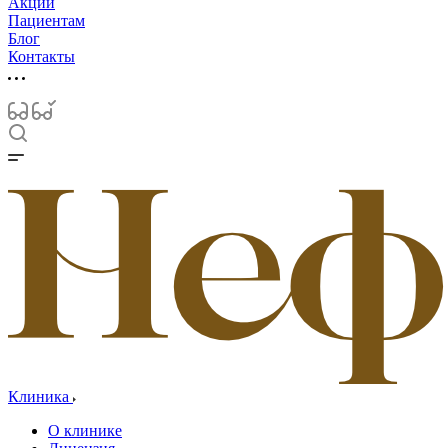
Акции
Пациентам
Блог
Контакты
Клиника
О клинике