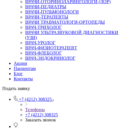
ВРАЧИ-ОТОРИНОЛАРИНГОЛОГИ (ЛОР)
ВРАЧИ-ПЕДИАТРЫ
ВРАЧИ-ПУЛЬМОНОЛОГИ
ВРАЧИ-ТЕРАПЕВТЫ
ВРАЧИ ТРАВМАТОЛОГИ-ОРТОПЕДЫ
ВРАЧ-ТРИХОЛОГ
ВРАЧИ УЛЬТРАЗВУКОВОЙ ДИАГНОСТИКИ
(УЗИ)
ВРАЧ-УРОЛОГ
ВРАЧ-ФИЗИОТЕРАПЕВТ
ВРАЧ-ФЛЕБОЛОГ
ВРАЧ-ЭНДОКРИНОЛОГ
Акции
Пациентам
Блог
Контакты
Подать заявку
+7 (4212) 308325
Телефоны
+7 (4212) 308325
Заказать звонок