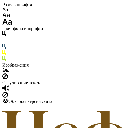
Размер шрифта
Цвет фона и шрифта
Изображения
Озвучивание текста
Обычная версия сайта