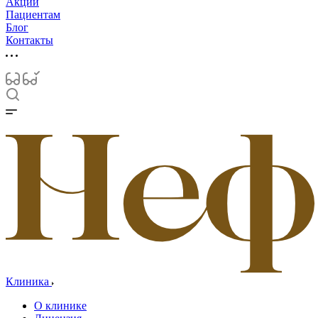
Акции
Пациентам
Блог
Контакты
Клиника
О клинике