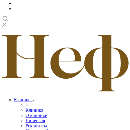
Клиника
Клиника
О клинике
Лицензия
Реквизиты