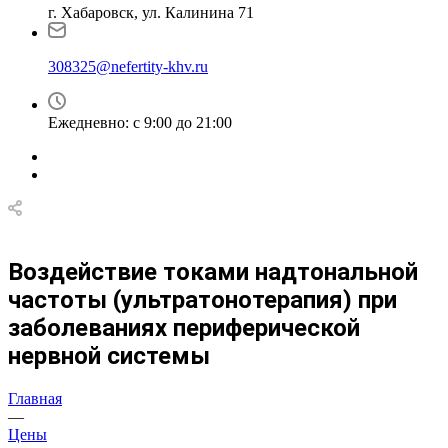
г. Хабаровск, ул. Калинина 71
308325@nefertity-khv.ru
Ежедневно: с 9:00 до 21:00
Воздействие токами надтональной
частоты (ультратонотерапия) при
заболеваниях периферической
нервной системы
Главная
—
Цены