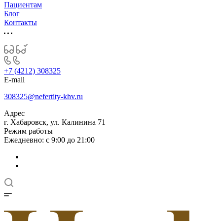
Пациентам
Блог
Контакты
+7 (4212) 308325
E-mail
308325@nefertity-khv.ru
Адрес
г. Хабаровск, ул. Калинина 71
Режим работы
Ежедневно: с 9:00 до 21:00