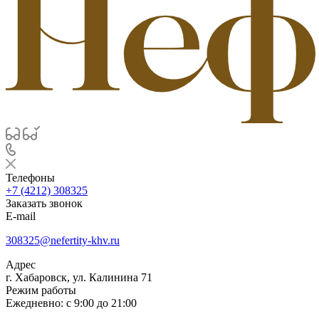
Телефоны
+7 (4212) 308325
Заказать звонок
E-mail
308325@nefertity-khv.ru
Адрес
г. Хабаровск, ул. Калинина 71
Режим работы
Ежедневно: с 9:00 до 21:00