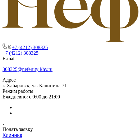
+7 (4212) 308325
+7 (4212) 308325
E-mail
308325@nefertity-khv.ru
Адрес
г. Хабаровск, ул. Калинина 71
Режим работы
Ежедневно: с 9:00 до 21:00
Подать заявку
Клиника