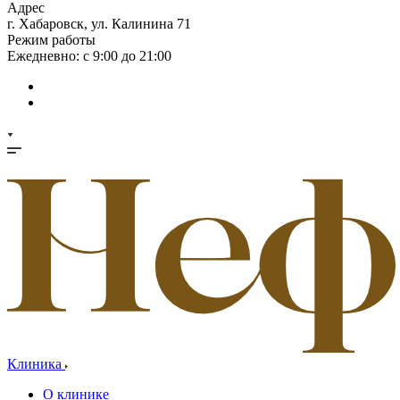
Адрес
г. Хабаровск, ул. Калинина 71
Режим работы
Ежедневно: с 9:00 до 21:00
Клиника
О клинике