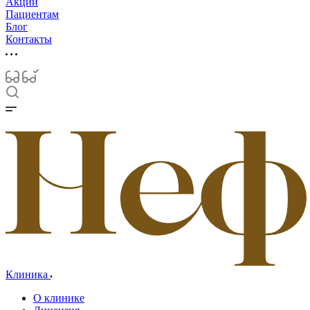
Акции
Пациентам
Блог
Контакты
Клиника
О клинике