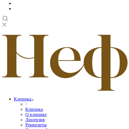
Клиника
Клиника
О клинике
Лицензия
Реквизиты