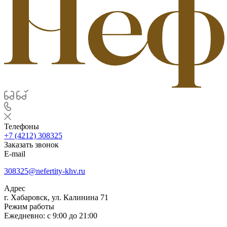
Телефоны
+7 (4212) 308325
Заказать звонок
E-mail
308325@nefertity-khv.ru
Адрес
г. Хабаровск, ул. Калинина 71
Режим работы
Ежедневно: с 9:00 до 21:00