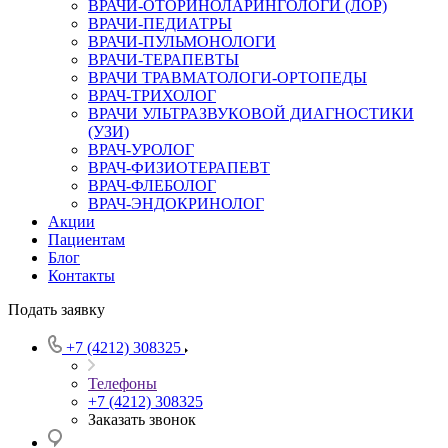
ВРАЧИ-ОТОРИНОЛАРИНГОЛОГИ (ЛОР)
ВРАЧИ-ПЕДИАТРЫ
ВРАЧИ-ПУЛЬМОНОЛОГИ
ВРАЧИ-ТЕРАПЕВТЫ
ВРАЧИ ТРАВМАТОЛОГИ-ОРТОПЕДЫ
ВРАЧ-ТРИХОЛОГ
ВРАЧИ УЛЬТРАЗВУКОВОЙ ДИАГНОСТИКИ
(УЗИ)
ВРАЧ-УРОЛОГ
ВРАЧ-ФИЗИОТЕРАПЕВТ
ВРАЧ-ФЛЕБОЛОГ
ВРАЧ-ЭНДОКРИНОЛОГ
Акции
Пациентам
Блог
Контакты
Подать заявку
+7 (4212) 308325
Телефоны
+7 (4212) 308325
Заказать звонок