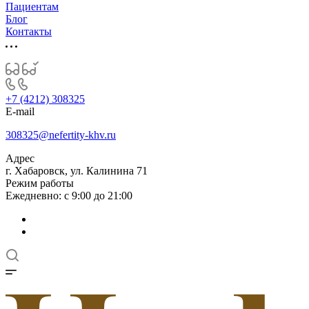
Пациентам
Блог
Контакты
+7 (4212) 308325
E-mail
308325@nefertity-khv.ru
Адрес
г. Хабаровск, ул. Калинина 71
Режим работы
Ежедневно: с 9:00 до 21:00