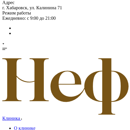
Адрес
г. Хабаровск, ул. Калинина 71
Режим работы
Ежедневно: с 9:00 до 21:00
Клиника
О клинике