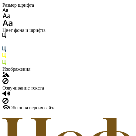
Размер шрифта
Цвет фона и шрифта
Изображения
Озвучивание текста
Обычная версия сайта