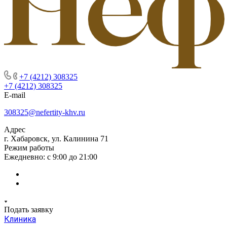
+7 (4212) 308325
+7 (4212) 308325
E-mail
308325@nefertity-khv.ru
Адрес
г. Хабаровск, ул. Калинина 71
Режим работы
Ежедневно: с 9:00 до 21:00
Подать заявку
Клиника