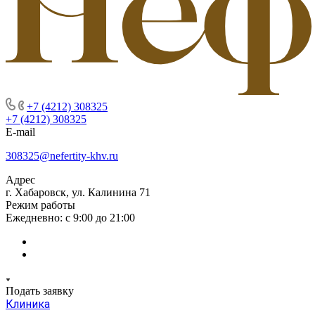
+7 (4212) 308325
+7 (4212) 308325
E-mail
308325@nefertity-khv.ru
Адрес
г. Хабаровск, ул. Калинина 71
Режим работы
Ежедневно: с 9:00 до 21:00
Подать заявку
Клиника