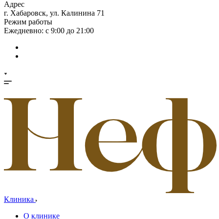
Адрес
г. Хабаровск, ул. Калинина 71
Режим работы
Ежедневно: с 9:00 до 21:00
Клиника
О клинике