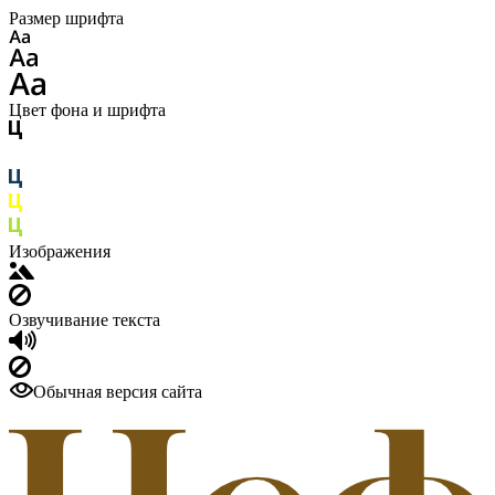
Размер шрифта
Цвет фона и шрифта
Изображения
Озвучивание текста
Обычная версия сайта