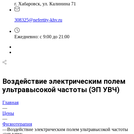
г. Хабаровск, ул. Калинина 71
308325@nefertity-khv.ru
Ежедневно: с 9:00 до 21:00
Воздействие электрическим полем
ультравысокой частоты (ЭП УВЧ)
Главная
—
Цены
—
Физиотерапия
—
Воздействие электрическим полем ультравысокой частоты