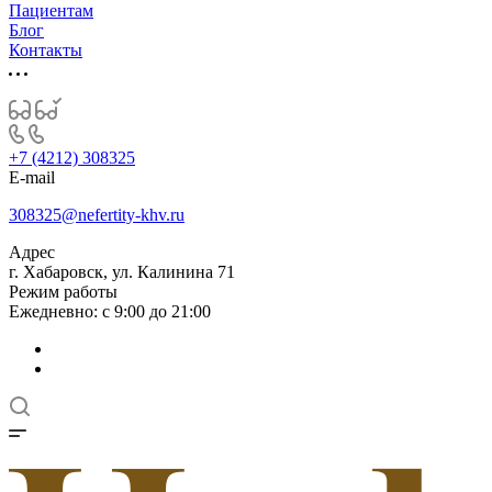
Пациентам
Блог
Контакты
+7 (4212) 308325
E-mail
308325@nefertity-khv.ru
Адрес
г. Хабаровск, ул. Калинина 71
Режим работы
Ежедневно: с 9:00 до 21:00