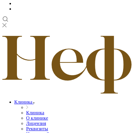
Клиника
Клиника
О клинике
Лицензия
Реквизиты