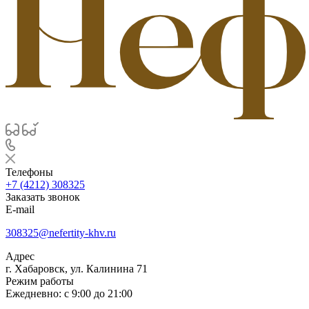
Телефоны
+7 (4212) 308325
Заказать звонок
E-mail
308325@nefertity-khv.ru
Адрес
г. Хабаровск, ул. Калинина 71
Режим работы
Ежедневно: с 9:00 до 21:00