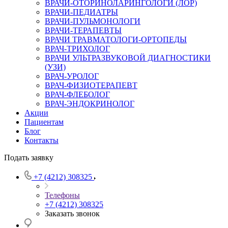
ВРАЧИ-ОТОРИНОЛАРИНГОЛОГИ (ЛОР)
ВРАЧИ-ПЕДИАТРЫ
ВРАЧИ-ПУЛЬМОНОЛОГИ
ВРАЧИ-ТЕРАПЕВТЫ
ВРАЧИ ТРАВМАТОЛОГИ-ОРТОПЕДЫ
ВРАЧ-ТРИХОЛОГ
ВРАЧИ УЛЬТРАЗВУКОВОЙ ДИАГНОСТИКИ
(УЗИ)
ВРАЧ-УРОЛОГ
ВРАЧ-ФИЗИОТЕРАПЕВТ
ВРАЧ-ФЛЕБОЛОГ
ВРАЧ-ЭНДОКРИНОЛОГ
Акции
Пациентам
Блог
Контакты
Подать заявку
+7 (4212) 308325
Телефоны
+7 (4212) 308325
Заказать звонок