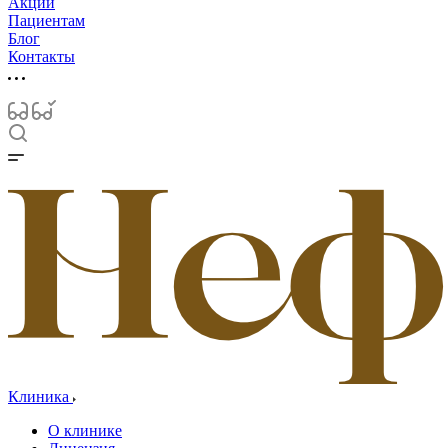
Акции
Пациентам
Блог
Контакты
Клиника
О клинике