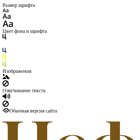
Размер шрифта
Цвет фона и шрифта
Изображения
Озвучивание текста
Обычная версия сайта