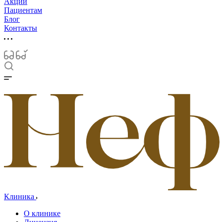
Акции
Пациентам
Блог
Контакты
Клиника
О клинике