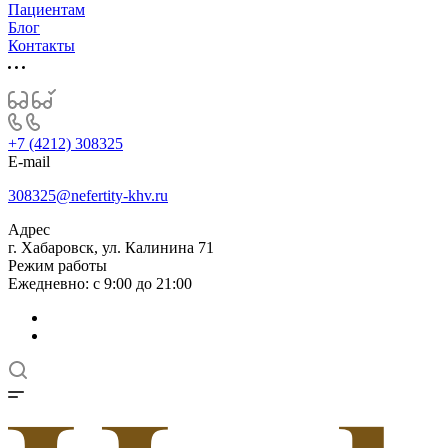
Пациентам
Блог
Контакты
+7 (4212) 308325
E-mail
308325@nefertity-khv.ru
Адрес
г. Хабаровск, ул. Калинина 71
Режим работы
Ежедневно: с 9:00 до 21:00