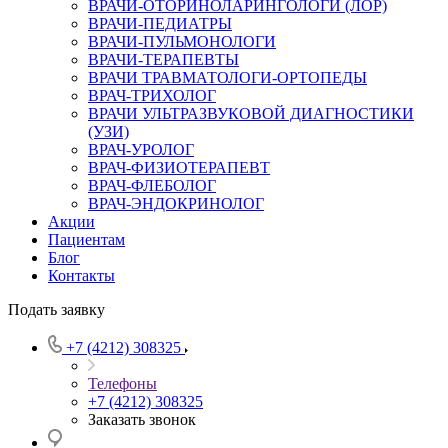
ВРАЧИ-ОТОРИНОЛАРИНГОЛОГИ (ЛОР)
ВРАЧИ-ПЕДИАТРЫ
ВРАЧИ-ПУЛЬМОНОЛОГИ
ВРАЧИ-ТЕРАПЕВТЫ
ВРАЧИ ТРАВМАТОЛОГИ-ОРТОПЕДЫ
ВРАЧ-ТРИХОЛОГ
ВРАЧИ УЛЬТРАЗВУКОВОЙ ДИАГНОСТИКИ
(УЗИ)
ВРАЧ-УРОЛОГ
ВРАЧ-ФИЗИОТЕРАПЕВТ
ВРАЧ-ФЛЕБОЛОГ
ВРАЧ-ЭНДОКРИНОЛОГ
Акции
Пациентам
Блог
Контакты
Подать заявку
+7 (4212) 308325
Телефоны
+7 (4212) 308325
Заказать звонок