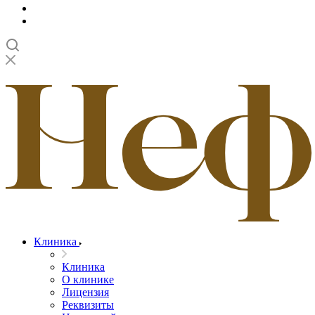
Клиника
Клиника
О клинике
Лицензия
Реквизиты