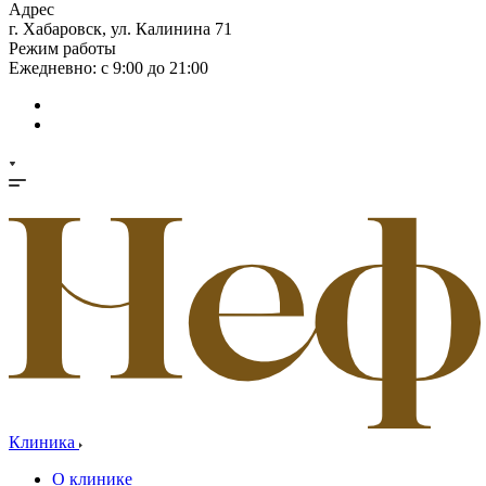
Адрес
г. Хабаровск, ул. Калинина 71
Режим работы
Ежедневно: с 9:00 до 21:00
Клиника
О клинике