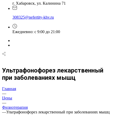
г. Хабаровск, ул. Калинина 71
308325@nefertity-khv.ru
Ежедневно: с 9:00 до 21:00
Ультрафонофорез лекарственный
при заболеваниях мышц
Главная
—
Цены
—
Физиотерапия
—
Ультрафонофорез лекарственный при заболеваниях мышц