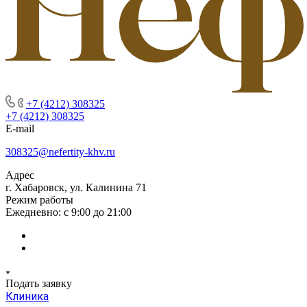
+7 (4212) 308325
+7 (4212) 308325
E-mail
308325@nefertity-khv.ru
Адрес
г. Хабаровск, ул. Калинина 71
Режим работы
Ежедневно: с 9:00 до 21:00
Подать заявку
Клиника