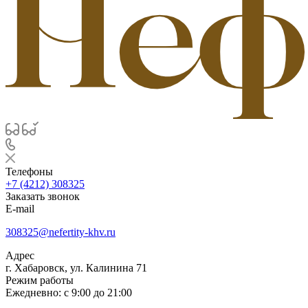
Телефоны
+7 (4212) 308325
Заказать звонок
E-mail
308325@nefertity-khv.ru
Адрес
г. Хабаровск, ул. Калинина 71
Режим работы
Ежедневно: с 9:00 до 21:00