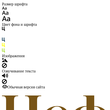
Размер шрифта
Цвет фона и шрифта
Изображения
Озвучивание текста
Обычная версия сайта