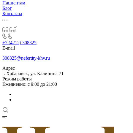
Пациентам
Блог
Контакты
+7 (4212) 308325
E-mail
308325@nefertity-khv.ru
Адрес
г. Хабаровск, ул. Калинина 71
Режим работы
Ежедневно: с 9:00 до 21:00