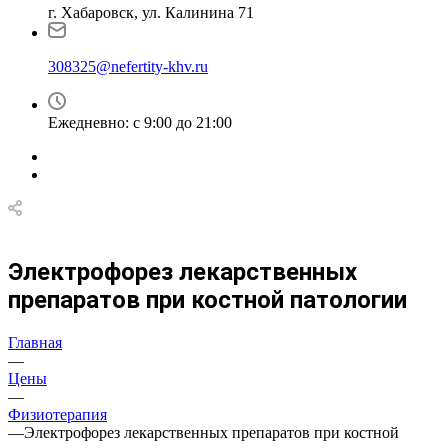
г. Хабаровск, ул. Калинина 71
308325@nefertity-khv.ru
Ежедневно: с 9:00 до 21:00
Электрофорез лекарственных
препаратов при костной патологии
Главная
—
Цены
—
Физиотерапия
—
Электрофорез лекарственных препаратов при костной