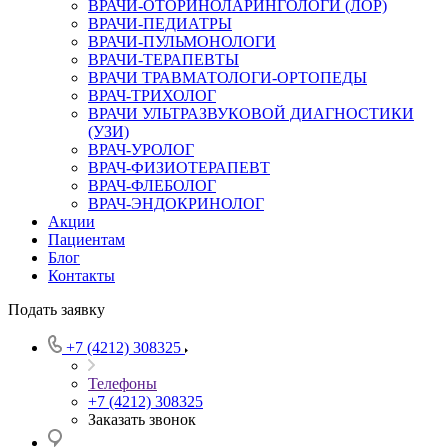
ВРАЧИ-ОТОРИНОЛАРИНГОЛОГИ (ЛОР)
ВРАЧИ-ПЕДИАТРЫ
ВРАЧИ-ПУЛЬМОНОЛОГИ
ВРАЧИ-ТЕРАПЕВТЫ
ВРАЧИ ТРАВМАТОЛОГИ-ОРТОПЕДЫ
ВРАЧ-ТРИХОЛОГ
ВРАЧИ УЛЬТРАЗВУКОВОЙ ДИАГНОСТИКИ
(УЗИ)
ВРАЧ-УРОЛОГ
ВРАЧ-ФИЗИОТЕРАПЕВТ
ВРАЧ-ФЛЕБОЛОГ
ВРАЧ-ЭНДОКРИНОЛОГ
Акции
Пациентам
Блог
Контакты
Подать заявку
+7 (4212) 308325
Телефоны
+7 (4212) 308325
Заказать звонок