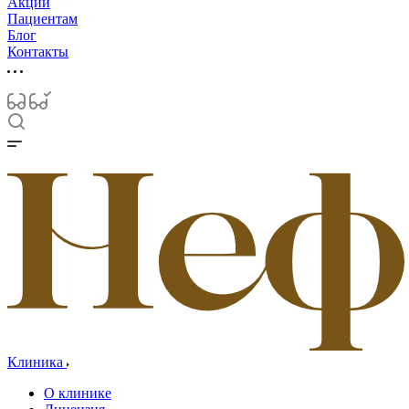
Акции
Пациентам
Блог
Контакты
Клиника
О клинике