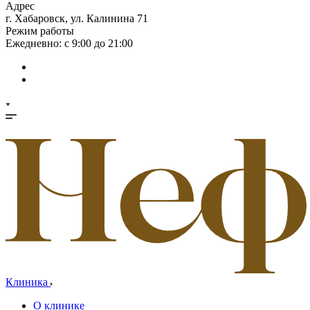
Адрес
г. Хабаровск, ул. Калинина 71
Режим работы
Ежедневно: с 9:00 до 21:00
Клиника
О клинике