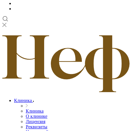
Клиника
Клиника
О клинике
Лицензия
Реквизиты