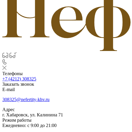
Телефоны
+7 (4212) 308325
Заказать звонок
E-mail
308325@nefertity-khv.ru
Адрес
г. Хабаровск, ул. Калинина 71
Режим работы
Ежедневно: с 9:00 до 21:00