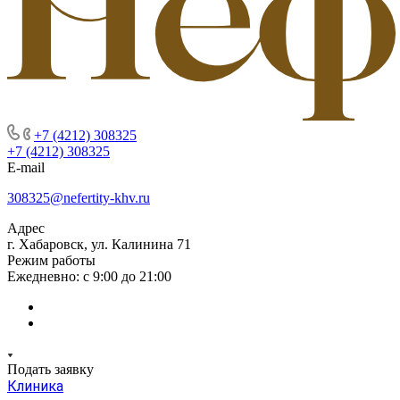
+7 (4212) 308325
+7 (4212) 308325
E-mail
308325@nefertity-khv.ru
Адрес
г. Хабаровск, ул. Калинина 71
Режим работы
Ежедневно: с 9:00 до 21:00
Подать заявку
Клиника