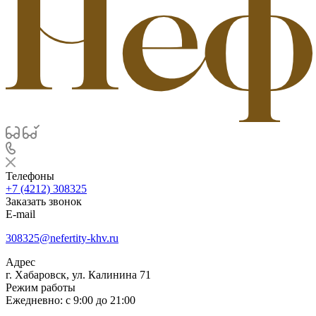
Телефоны
+7 (4212) 308325
Заказать звонок
E-mail
308325@nefertity-khv.ru
Адрес
г. Хабаровск, ул. Калинина 71
Режим работы
Ежедневно: с 9:00 до 21:00