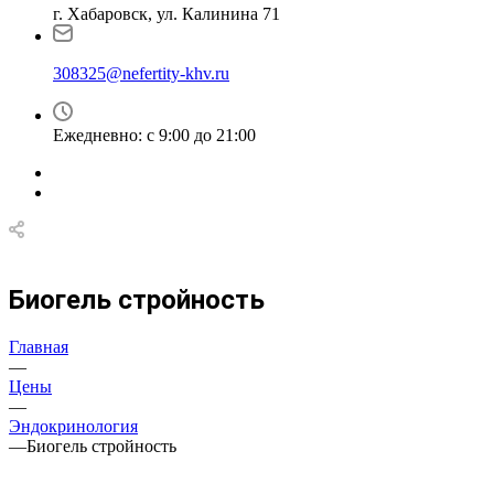
г. Хабаровск, ул. Калинина 71
308325@nefertity-khv.ru
Ежедневно: с 9:00 до 21:00
Биогель стройность
Главная
—
Цены
—
Эндокринология
—
Биогель стройность