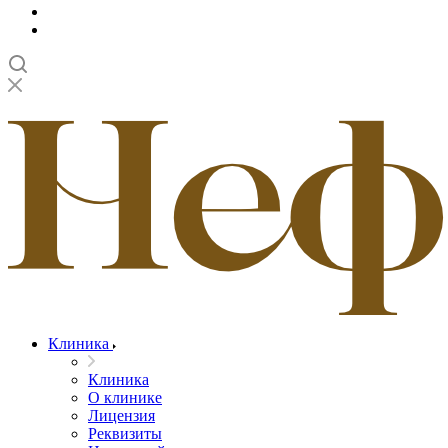
Клиника
Клиника
О клинике
Лицензия
Реквизиты