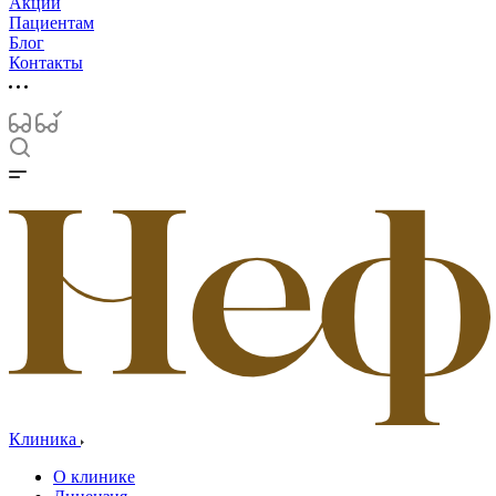
Акции
Пациентам
Блог
Контакты
Клиника
О клинике