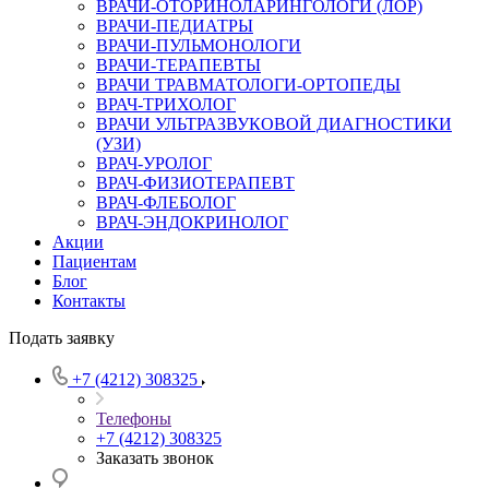
ВРАЧИ-ОТОРИНОЛАРИНГОЛОГИ (ЛОР)
ВРАЧИ-ПЕДИАТРЫ
ВРАЧИ-ПУЛЬМОНОЛОГИ
ВРАЧИ-ТЕРАПЕВТЫ
ВРАЧИ ТРАВМАТОЛОГИ-ОРТОПЕДЫ
ВРАЧ-ТРИХОЛОГ
ВРАЧИ УЛЬТРАЗВУКОВОЙ ДИАГНОСТИКИ
(УЗИ)
ВРАЧ-УРОЛОГ
ВРАЧ-ФИЗИОТЕРАПЕВТ
ВРАЧ-ФЛЕБОЛОГ
ВРАЧ-ЭНДОКРИНОЛОГ
Акции
Пациентам
Блог
Контакты
Подать заявку
+7 (4212) 308325
Телефоны
+7 (4212) 308325
Заказать звонок