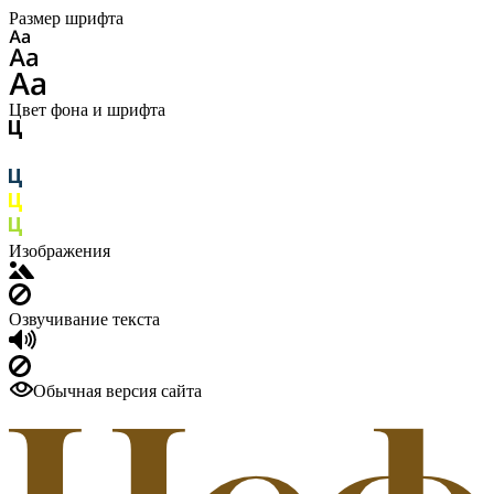
Размер шрифта
Цвет фона и шрифта
Изображения
Озвучивание текста
Обычная версия сайта