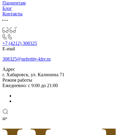
Пациентам
Блог
Контакты
+7 (4212) 308325
E-mail
308325@nefertity-khv.ru
Адрес
г. Хабаровск, ул. Калинина 71
Режим работы
Ежедневно: с 9:00 до 21:00