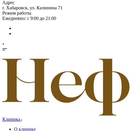
Адрес
г. Хабаровск, ул. Калинина 71
Режим работы
Ежедневно: с 9:00 до 21:00
Клиника
О клинике