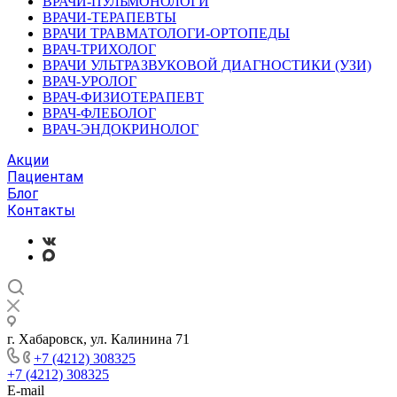
ВРАЧИ-ПУЛЬМОНОЛОГИ
ВРАЧИ-ТЕРАПЕВТЫ
ВРАЧИ ТРАВМАТОЛОГИ-ОРТОПЕДЫ
ВРАЧ-ТРИХОЛОГ
ВРАЧИ УЛЬТРАЗВУКОВОЙ ДИАГНОСТИКИ (УЗИ)
ВРАЧ-УРОЛОГ
ВРАЧ-ФИЗИОТЕРАПЕВТ
ВРАЧ-ФЛЕБОЛОГ
ВРАЧ-ЭНДОКРИНОЛОГ
Акции
Пациентам
Блог
Контакты
г. Хабаровск, ул. Калинина 71
+7 (4212) 308325
+7 (4212) 308325
E-mail