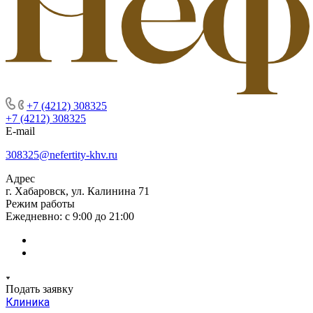
+7 (4212) 308325
+7 (4212) 308325
E-mail
308325@nefertity-khv.ru
Адрес
г. Хабаровск, ул. Калинина 71
Режим работы
Ежедневно: с 9:00 до 21:00
Подать заявку
Клиника