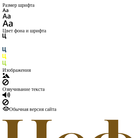
Размер шрифта
Цвет фона и шрифта
Изображения
Озвучивание текста
Обычная версия сайта