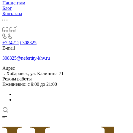
Пациентам
Блог
Контакты
+7 (4212) 308325
E-mail
308325@nefertity-khv.ru
Адрес
г. Хабаровск, ул. Калинина 71
Режим работы
Ежедневно: с 9:00 до 21:00