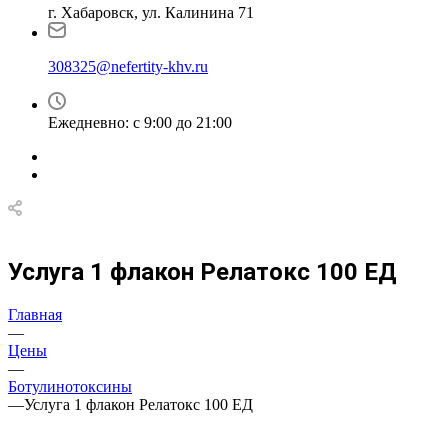
г. Хабаровск, ул. Калинина 71
308325@nefertity-khv.ru
Ежедневно: с 9:00 до 21:00
Услуга 1 флакон Релатокс 100 ЕД
Главная
—
Цены
—
Ботулинотоксины
—
Услуга 1 флакон Релатокс 100 ЕД