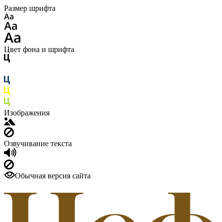
Размер шрифта
Цвет фона и шрифта
Изображения
Озвучивание текста
Обычная версия сайта