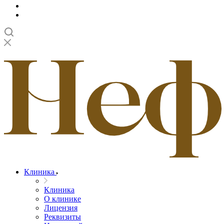
Клиника
Клиника
О клинике
Лицензия
Реквизиты