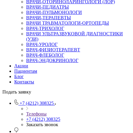
ВРАЧИ-ОТОРИНОЛАРИНГОЛОГИ (ЛОР)
ВРАЧИ-ПЕДИАТРЫ
ВРАЧИ-ПУЛЬМОНОЛОГИ
ВРАЧИ-ТЕРАПЕВТЫ
ВРАЧИ ТРАВМАТОЛОГИ-ОРТОПЕДЫ
ВРАЧ-ТРИХОЛОГ
ВРАЧИ УЛЬТРАЗВУКОВОЙ ДИАГНОСТИКИ
(УЗИ)
ВРАЧ-УРОЛОГ
ВРАЧ-ФИЗИОТЕРАПЕВТ
ВРАЧ-ФЛЕБОЛОГ
ВРАЧ-ЭНДОКРИНОЛОГ
Акции
Пациентам
Блог
Контакты
Подать заявку
+7 (4212) 308325
Телефоны
+7 (4212) 308325
Заказать звонок