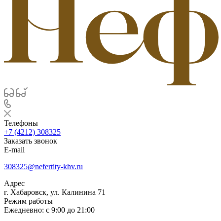
Телефоны
+7 (4212) 308325
Заказать звонок
E-mail
308325@nefertity-khv.ru
Адрес
г. Хабаровск, ул. Калинина 71
Режим работы
Ежедневно: с 9:00 до 21:00