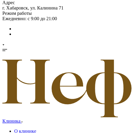
Адрес
г. Хабаровск, ул. Калинина 71
Режим работы
Ежедневно: с 9:00 до 21:00
Клиника
О клинике