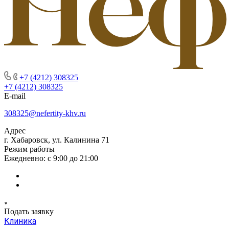
+7 (4212) 308325
+7 (4212) 308325
E-mail
308325@nefertity-khv.ru
Адрес
г. Хабаровск, ул. Калинина 71
Режим работы
Ежедневно: с 9:00 до 21:00
Подать заявку
Клиника