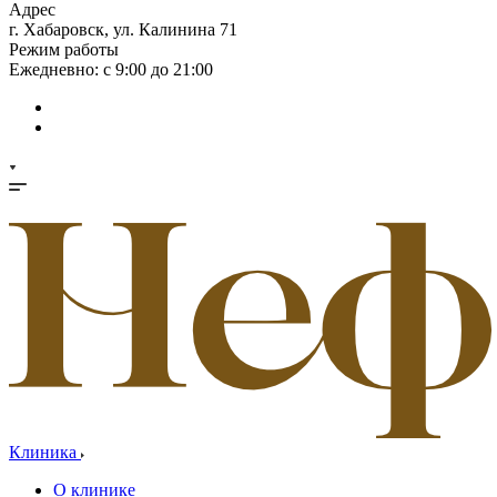
Адрес
г. Хабаровск, ул. Калинина 71
Режим работы
Ежедневно: с 9:00 до 21:00
Клиника
О клинике