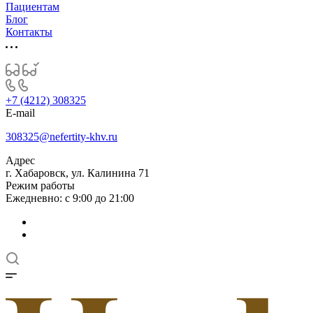
Пациентам
Блог
Контакты
+7 (4212) 308325
E-mail
308325@nefertity-khv.ru
Адрес
г. Хабаровск, ул. Калинина 71
Режим работы
Ежедневно: с 9:00 до 21:00