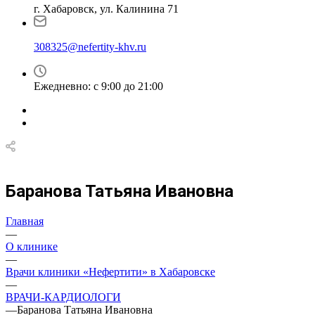
г. Хабаровск, ул. Калинина 71
308325@nefertity-khv.ru
Ежедневно: с 9:00 до 21:00
Баранова Татьяна Ивановна
Главная
—
О клинике
—
Врачи клиники «Нефертити» в Хабаровске
—
ВРАЧИ-КАРДИОЛОГИ
—
Баранова Татьяна Ивановна