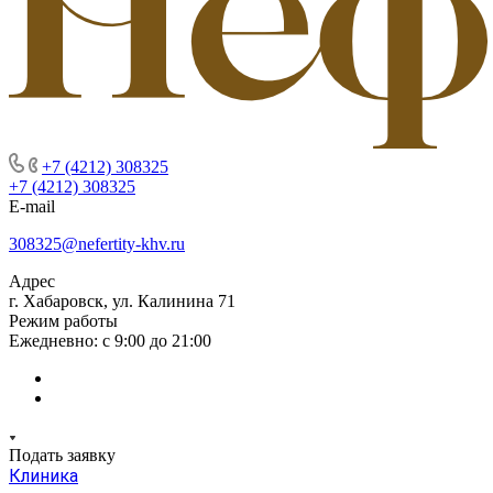
+7 (4212) 308325
+7 (4212) 308325
E-mail
308325@nefertity-khv.ru
Адрес
г. Хабаровск, ул. Калинина 71
Режим работы
Ежедневно: с 9:00 до 21:00
Подать заявку
Клиника