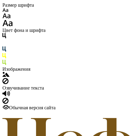
Размер шрифта
Цвет фона и шрифта
Изображения
Озвучивание текста
Обычная версия сайта