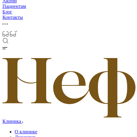
Акции
Пациентам
Блог
Контакты
Клиника
О клинике