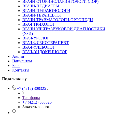
ВРАЧИ-ОТОРИНОЛАРИНГОЛОГИ (ЛОР)
ВРАЧИ-ПЕДИАТРЫ
ВРАЧИ-ПУЛЬМОНОЛОГИ
ВРАЧИ-ТЕРАПЕВТЫ
ВРАЧИ ТРАВМАТОЛОГИ-ОРТОПЕДЫ
ВРАЧ-ТРИХОЛОГ
ВРАЧИ УЛЬТРАЗВУКОВОЙ ДИАГНОСТИКИ
(УЗИ)
ВРАЧ-УРОЛОГ
ВРАЧ-ФИЗИОТЕРАПЕВТ
ВРАЧ-ФЛЕБОЛОГ
ВРАЧ-ЭНДОКРИНОЛОГ
Акции
Пациентам
Блог
Контакты
Подать заявку
+7 (4212) 308325
Телефоны
+7 (4212) 308325
Заказать звонок