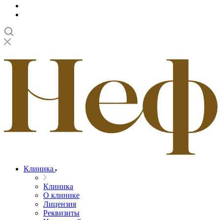
Клиника
Клиника
О клинике
Лицензия
Реквизиты