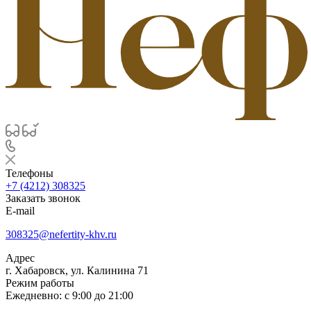
Телефоны
+7 (4212) 308325
Заказать звонок
E-mail
308325@nefertity-khv.ru
Адрес
г. Хабаровск, ул. Калинина 71
Режим работы
Ежедневно: с 9:00 до 21:00